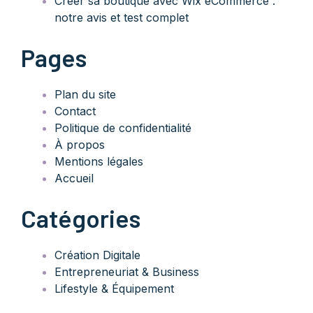
Créer sa boutique avec Wix eCommerce :
notre avis et test complet
Pages
Plan du site
Contact
Politique de confidentialité
À propos
Mentions légales
Accueil
Catégories
Création Digitale
Entrepreneuriat & Business
Lifestyle & Équipement