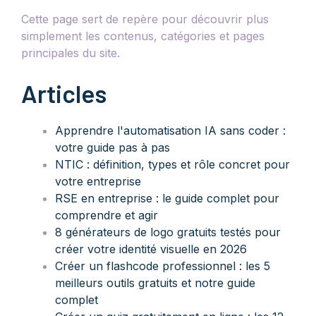
Cette page sert de repère pour découvrir plus
simplement les contenus, catégories et pages
principales du site.
Articles
Apprendre l'automatisation IA sans coder :
votre guide pas à pas
NTIC : définition, types et rôle concret pour
votre entreprise
RSE en entreprise : le guide complet pour
comprendre et agir
8 générateurs de logo gratuits testés pour
créer votre identité visuelle en 2026
Créer un flashcode professionnel : les 5
meilleurs outils gratuits et notre guide
complet