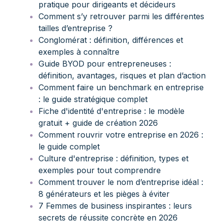
pratique pour dirigeants et décideurs
Comment s’y retrouver parmi les différentes
tailles d’entreprise ?
Conglomérat : définition, différences et
exemples à connaître
Guide BYOD pour entrepreneuses :
définition, avantages, risques et plan d’action
Comment faire un benchmark en entreprise
: le guide stratégique complet
Fiche d'identité d'entreprise : le modèle
gratuit + guide de création 2026
Comment rouvrir votre entreprise en 2026 :
le guide complet
Culture d'entreprise : définition, types et
exemples pour tout comprendre
Comment trouver le nom d’entreprise idéal :
8 générateurs et les pièges à éviter
7 Femmes de business inspirantes : leurs
secrets de réussite concrète en 2026