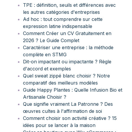
TPE : définition, seuils et différences avec
les autres catégories d'entreprises
Ad hoc : tout comprendre sur cette
expression latine indispensable
Comment Créer un CV Gratuitement en
2026 ? Le Guide Complet
Caractériser une entreprise : la méthode
complète en STMG
Dit-on impactant ou impactante ? Règle
d'accord et exemples
Quel sweat zippé blanc choisir ? Notre
comparatif des meilleurs modèles
Guide Happy Plantes : Quelle Infusion Bio et
Artisanale Choisir ?
Que signifie vraiment La Patronne ? Des
œuvres cultes à l'affirmation de soi
Comment choisir son activité créative ? 15
idées pour se lancer à la maison