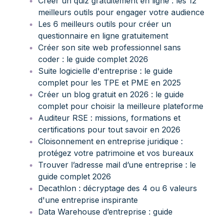
Créer un quiz gratuitement en ligne : les 12
meilleurs outils pour engager votre audience
Les 6 meilleurs outils pour créer un
questionnaire en ligne gratuitement
Créer son site web professionnel sans
coder : le guide complet 2026
Suite logicielle d'entreprise : le guide
complet pour les TPE et PME en 2025
Créer un blog gratuit en 2026 : le guide
complet pour choisir la meilleure plateforme
Auditeur RSE : missions, formations et
certifications pour tout savoir en 2026
Cloisonnement en entreprise juridique :
protégez votre patrimoine et vos bureaux
Trouver l’adresse mail d’une entreprise : le
guide complet 2026
Decathlon : décryptage des 4 ou 6 valeurs
d'une entreprise inspirante
Data Warehouse d’entreprise : guide