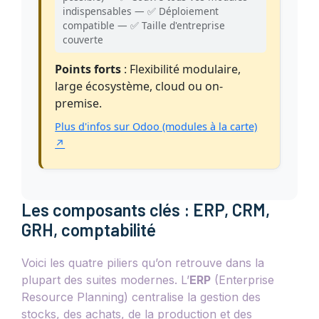
indispensables — ✅ Déploiement
compatible — ✅ Taille d'entreprise
couverte
Points forts
: Flexibilité modulaire,
large écosystème, cloud ou on-
premise.
Plus d'infos sur Odoo (modules à la carte)
↗
Les composants clés : ERP, CRM,
GRH, comptabilité
Voici les quatre piliers qu’on retrouve dans la
plupart des suites modernes. L’
ERP
(Enterprise
Resource Planning) centralise la gestion des
stocks, des achats, de la production et des