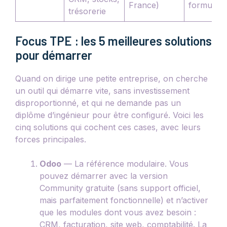
France)
formule
trésorerie
Focus TPE : les 5 meilleures solutions
pour démarrer
Quand on dirige une petite entreprise, on cherche
un outil qui démarre vite, sans investissement
disproportionné, et qui ne demande pas un
diplôme d’ingénieur pour être configuré. Voici les
cinq solutions qui cochent ces cases, avec leurs
forces principales.
Odoo
— La référence modulaire. Vous
pouvez démarrer avec la version
Community gratuite (sans support officiel,
mais parfaitement fonctionnelle) et n’activer
que les modules dont vous avez besoin :
CRM, facturation, site web, comptabilité. La