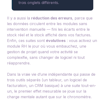
trois onglets différents.
Il y a aussi la
réduction des erreurs
, parce que
les données circulent entre les modules sans
intervention manuelle — fini les écarts entre le
stock réel et le stock affiché dans vos factures.
Enfin, ces suites sont
évolutives
: vous activez un
module RH le jour où vous embauchez, une
gestion de projet quand votre activité se
complexifie, sans changer de logiciel ni tout
réapprendre.
Dans la vraie vie d’une indépendante qui passe de
trois outils séparés (un tableur, un logiciel de
facturation, un CRM basique) à une suite tout-en-
un, le premier effet mesurable se joue sur la
charge mentale autant que sur le chronomètre.