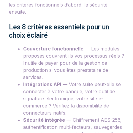
les critères fonctionnels d’abord, la sécurité
ensuite.
Les 8 critères essentiels pour un
choix éclairé
Couverture fonctionnelle
— Les modules
proposés couvrent-ils vos processus réels ?
Inutile de payer pour de la gestion de
production si vous êtes prestataire de
services.
Intégrations API
— Votre suite peut-elle se
connecter à votre banque, votre outil de
signature électronique, votre site e-
commerce ? Vérifiez la disponibilité de
connecteurs natifs.
Sécurité intégrée
— Chiffrement AES-256,
authentification multi-facteurs, sauvegardes