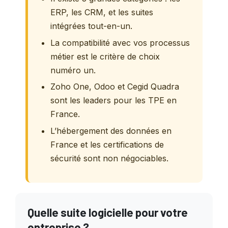
ERP, les CRM, et les suites
intégrées tout-en-un.
La compatibilité avec vos processus
métier est le critère de choix
numéro un.
Zoho One, Odoo et Cegid Quadra
sont les leaders pour les TPE en
France.
L’hébergement des données en
France et les certifications de
sécurité sont non négociables.
Quelle suite logicielle pour votre
entreprise ?