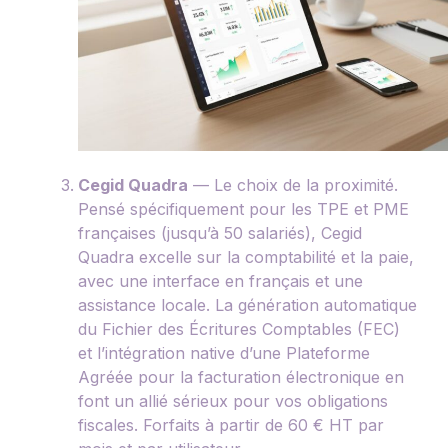
Cegid Quadra
— Le choix de la proximité.
Pensé spécifiquement pour les TPE et PME
françaises (jusqu’à 50 salariés), Cegid
Quadra excelle sur la comptabilité et la paie,
avec une interface en français et une
assistance locale. La génération automatique
du Fichier des Écritures Comptables (FEC)
et l’intégration native d’une Plateforme
Agréée pour la facturation électronique en
font un allié sérieux pour vos obligations
fiscales. Forfaits à partir de 60 € HT par