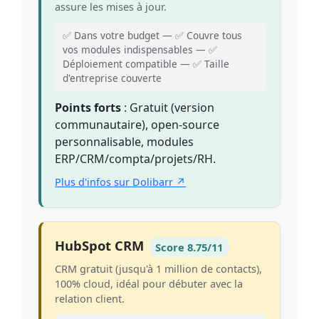
assure les mises à jour.
✅ Dans votre budget — ✅ Couvre tous
vos modules indispensables — ✅
Déploiement compatible — ✅ Taille
d'entreprise couverte
Points forts
: Gratuit (version
communautaire), open-source
personnalisable, modules
ERP/CRM/compta/projets/RH.
Plus d'infos sur Dolibarr ↗
HubSpot CRM
Score 8.75/11
CRM gratuit (jusqu'à 1 million de contacts),
100% cloud, idéal pour débuter avec la
relation client.