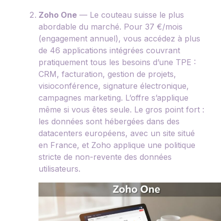
Zoho One
— Le couteau suisse le plus
abordable du marché. Pour 37 €/mois
(engagement annuel), vous accédez à plus
de 46 applications intégrées couvrant
pratiquement tous les besoins d’une TPE :
CRM, facturation, gestion de projets,
visioconférence, signature électronique,
campagnes marketing. L’offre s’applique
même si vous êtes seule. Le gros point fort :
les données sont hébergées dans des
datacenters européens, avec un site situé
en France, et Zoho applique une politique
stricte de non-revente des données
utilisateurs.