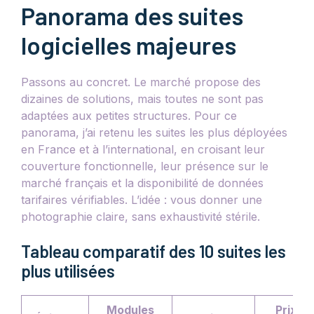
Panorama des suites
logicielles majeures
Passons au concret. Le marché propose des
dizaines de solutions, mais toutes ne sont pas
adaptées aux petites structures. Pour ce
panorama, j’ai retenu les suites les plus déployées
en France et à l’international, en croisant leur
couverture fonctionnelle, leur présence sur le
marché français et la disponibilité de données
tarifaires vérifiables. L’idée : vous donner une
photographie claire, sans exhaustivité stérile.
Tableau comparatif des 10 suites les
plus utilisées
Modules
Prix in