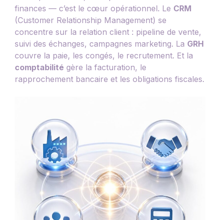
finances — c’est le cœur opérationnel. Le
CRM
(Customer Relationship Management) se
concentre sur la relation client : pipeline de vente,
suivi des échanges, campagnes marketing. La
GRH
couvre la paie, les congés, le recrutement. Et la
comptabilité
gère la facturation, le
rapprochement bancaire et les obligations fiscales.