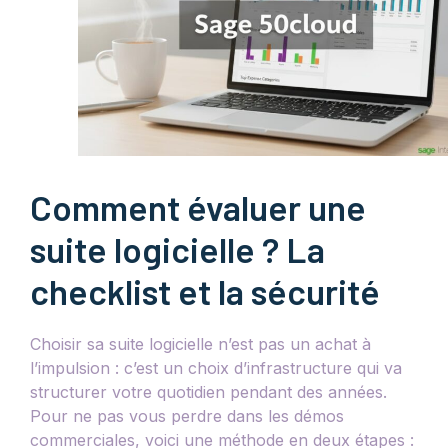
Comment évaluer une
suite logicielle ? La
checklist et la sécurité
Choisir sa suite logicielle n’est pas un achat à
l’impulsion : c’est un choix d’infrastructure qui va
structurer votre quotidien pendant des années.
Pour ne pas vous perdre dans les démos
commerciales, voici une méthode en deux étapes :