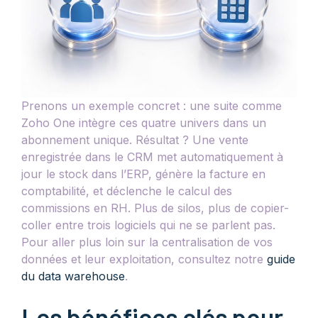
Prenons un exemple concret : une suite comme
Zoho One intègre ces quatre univers dans un
abonnement unique. Résultat ? Une vente
enregistrée dans le CRM met automatiquement à
jour le stock dans l’ERP, génère la facture en
comptabilité, et déclenche le calcul des
commissions en RH. Plus de silos, plus de copier-
coller entre trois logiciels qui ne se parlent pas.
Pour aller plus loin sur la centralisation de vos
données et leur exploitation, consultez notre
guide
du data warehouse
.
Les bénéfices clés pour