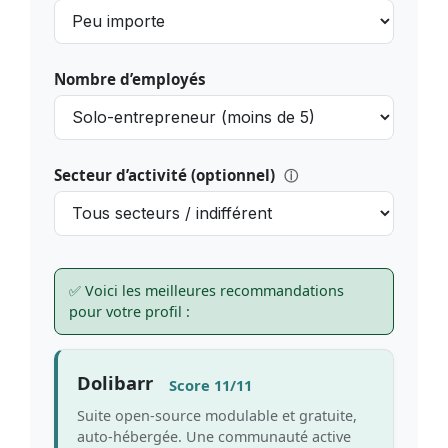
Nombre d’employés
Secteur d’activité (optionnel)
ⓘ
✅ Voici les meilleures recommandations
pour votre profil :
Dolibarr
Score 11/11
Suite open-source modulable et gratuite,
auto-hébergée. Une communauté active