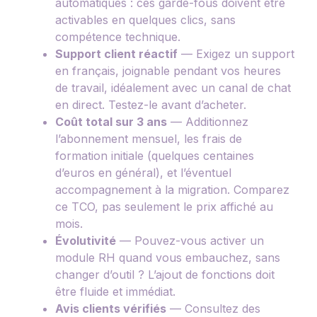
automatiques : ces garde-fous doivent être
activables en quelques clics, sans
compétence technique.
Support client réactif
— Exigez un support
en français, joignable pendant vos heures
de travail, idéalement avec un canal de chat
en direct. Testez-le avant d’acheter.
Coût total sur 3 ans
— Additionnez
l’abonnement mensuel, les frais de
formation initiale (quelques centaines
d’euros en général), et l’éventuel
accompagnement à la migration. Comparez
ce TCO, pas seulement le prix affiché au
mois.
Évolutivité
— Pouvez-vous activer un
module RH quand vous embauchez, sans
changer d’outil ? L’ajout de fonctions doit
être fluide et immédiat.
Avis clients vérifiés
— Consultez des