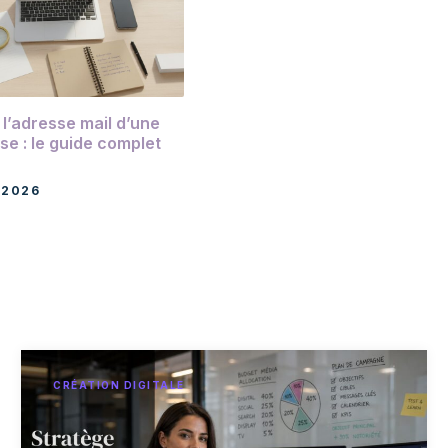
l’adresse mail d’une
se : le guide complet
 2026
CRÉATION DIGITALE