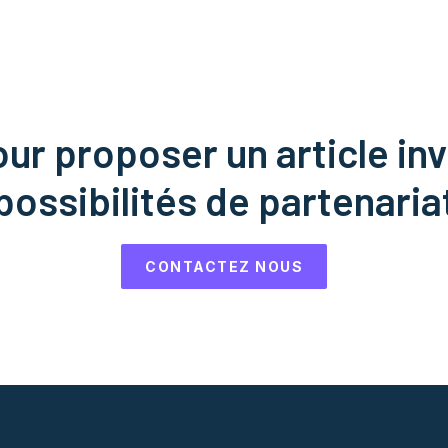
r proposer un article inv
possibilités de partenaria
CONTACTEZ NOUS