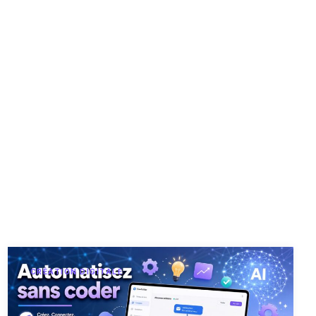
CRÉATION DIGITALE