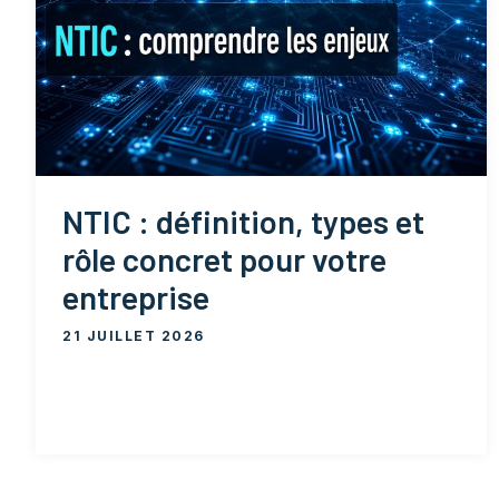
NTIC : définition, types et
rôle concret pour votre
entreprise
21 JUILLET 2026