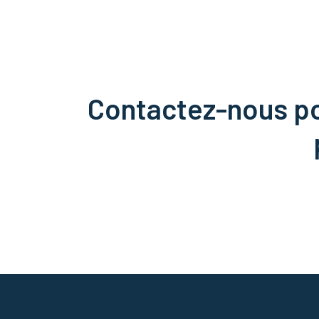
Contactez-nous pou