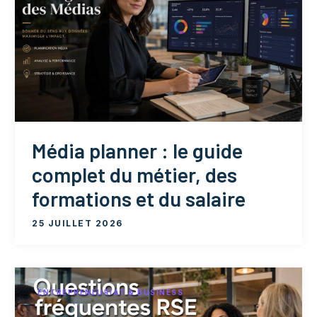
Média planner : le guide
complet du métier, des
formations et du salaire
25 JUILLET 2026
ENTREPRENEURIAT & BUSINESS