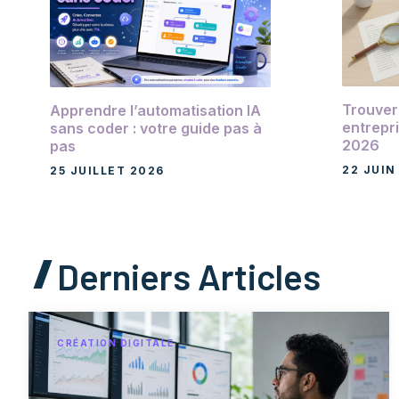
Trouver 
Apprendre l’automatisation IA
entrepri
sans coder : votre guide pas à
2026
pas
22 JUIN
25 JUILLET 2026
Derniers Articles
CRÉATION DIGITALE