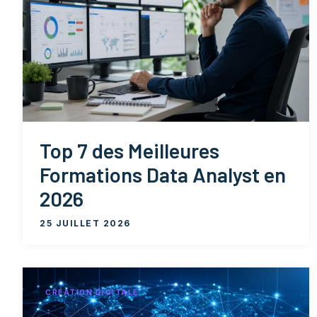
Top 7 des Meilleures
Formations Data Analyst en
2026
25 JUILLET 2026
CRÉATION DIGITALE