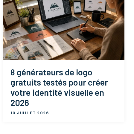
8 générateurs de logo
gratuits testés pour créer
votre identité visuelle en
2026
10 JUILLET 2026