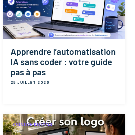
Apprendre l’automatisation
IA sans coder : votre guide
pas à pas
25 JUILLET 2026
CRÉATION DIGITALE