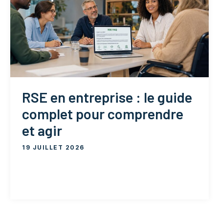
RSE en entreprise : le guide
complet pour comprendre
et agir
19 JUILLET 2026