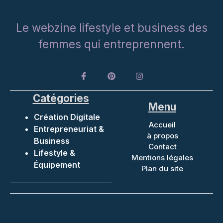
Le webzine lifestyle et business des
femmes qui entreprennent.
Catégories
Menu
Création Digitale
Accueil
Entrepreneuriat &
à propos
Business
Contact
Lifestyle &
Mentions légales
Équipement
Plan du site