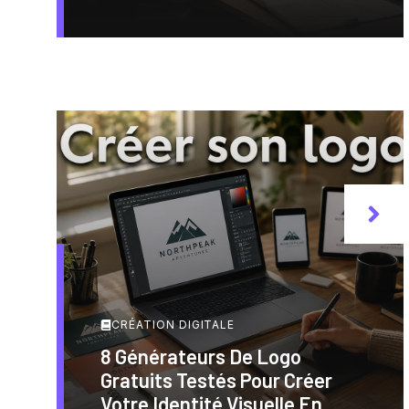
CRÉATION DIGITALE
8 Générateurs De Logo
Gratuits Testés Pour Créer
Votre Identité Visuelle En