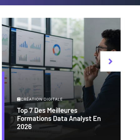
CRÉATION DIGITALE
Top 7 Des Meilleures
Formations Data Analyst En
2026