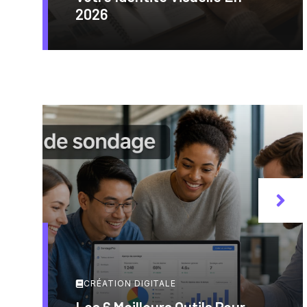
2026
CRÉATION DIGITALE
Les 6 Meilleurs Outils Pour