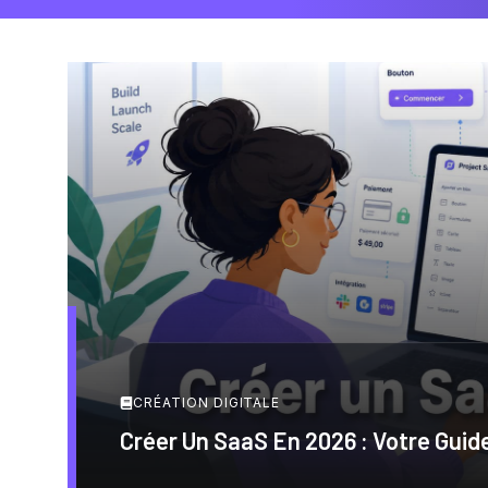
CRÉATION DIGITALE
Créer Un SaaS En 2026 : Votre Gui