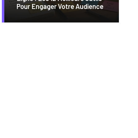
Pour Engager Votre Audience