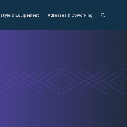
estyle & Équipement
Adresses & Coworking