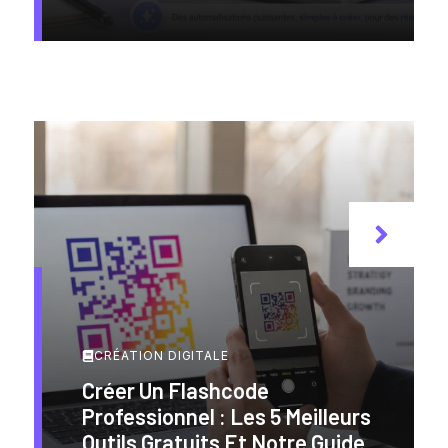
CRÉATION DIGITALE
Créer Un Flashcode
Professionnel : Les 5 Meilleurs
Outils Gratuits Et Notre Guide