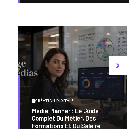
CRÉATION DIGITALE
Média Planner : Le Guide
Complet Du Métier, Des
Formations Et Du Salaire