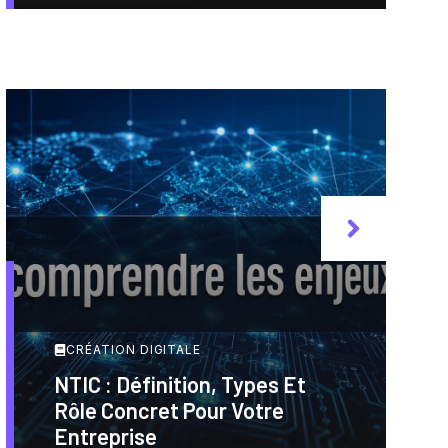
CRÉATION DIGITALE
NTIC : Définition, Types Et
Rôle Concret Pour Votre
Entreprise