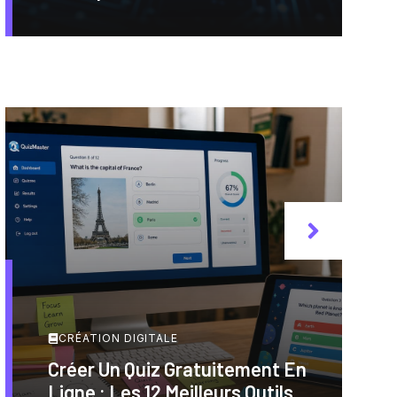
CRÉATION DIGITALE
Créer Un Quiz Gratuitement En
Ligne : Les 12 Meilleurs Outils