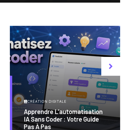
CRÉATION DIGITALE
Apprendre L’automatisation
IA Sans Coder : Votre Guide
Pas À Pas