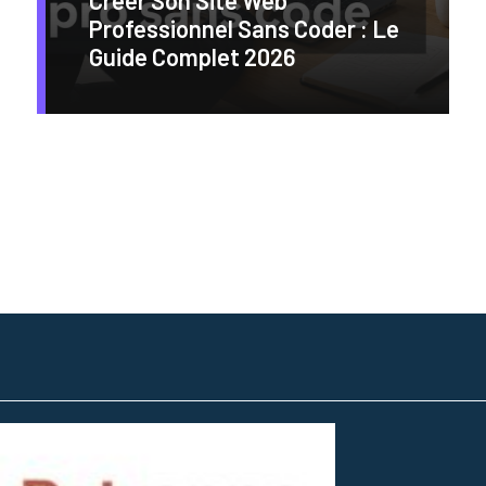
Professionnel Sans Coder : Le
Guide Complet 2026