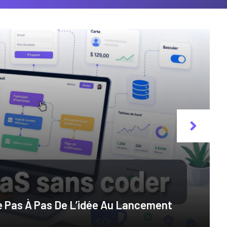
de Pas À Pas De L’idée Au Lancement