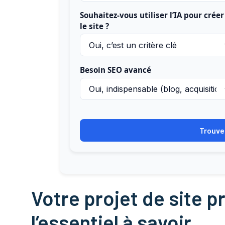
Souhaitez-vous utiliser l’IA pour créer
le site ?
Besoin SEO avancé
Trouve
Votre projet de site p
l’essentiel à savoir