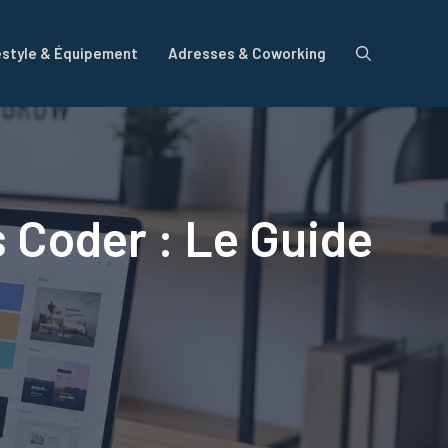
estyle & Équipement
Adresses & Coworking
 Coder : Le Guide