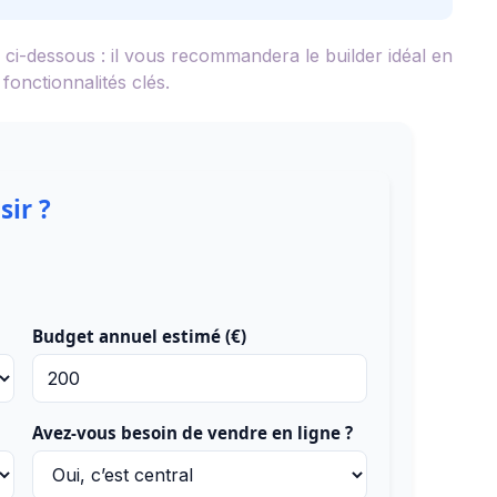
f ci-dessous : il vous recommandera le builder idéal en
fonctionnalités clés.
sir ?
Budget annuel estimé (€)
Avez-vous besoin de vendre en ligne ?