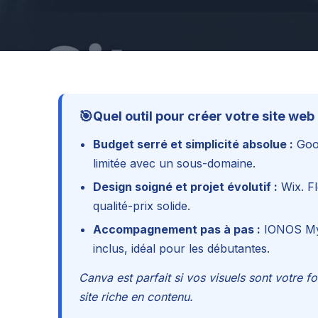
🎯
Quel outil pour créer votre site web
Budget serré et simplicité absolue :
Goog
limitée avec un sous-domaine.
Design soigné et projet évolutif :
Wix. Fl
qualité-prix solide.
Accompagnement pas à pas :
IONOS MyW
inclus, idéal pour les débutantes.
Canva est parfait si vos visuels sont votre
site riche en contenu.