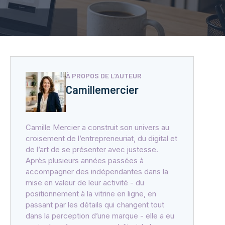
À PROPOS DE L'AUTEUR
Camillemercier
Camille Mercier a construit son univers au
croisement de l’entrepreneuriat, du digital et
de l’art de se présenter avec justesse.
Après plusieurs années passées à
accompagner des indépendantes dans la
mise en valeur de leur activité - du
positionnement à la vitrine en ligne, en
passant par les détails qui changent tout
dans la perception d’une marque - elle a eu