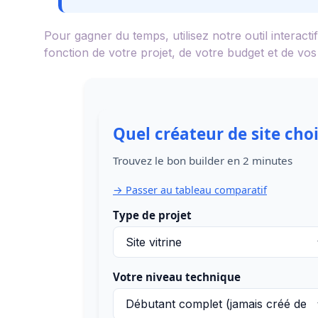
Pour gagner du temps, utilisez notre outil interacti
fonction de votre projet, de votre budget et de vos 
Quel créateur de site choi
Trouvez le bon builder en 2 minutes
→ Passer au tableau comparatif
Type de projet
Votre niveau technique