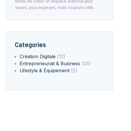
envie de créer un espace éditorial plus
vivant, plus inspirant, mais toujours utile.
Categories
Création Digitale
(12)
Entrepreneuriat & Business
(23)
Lifestyle & Équipement
(2)