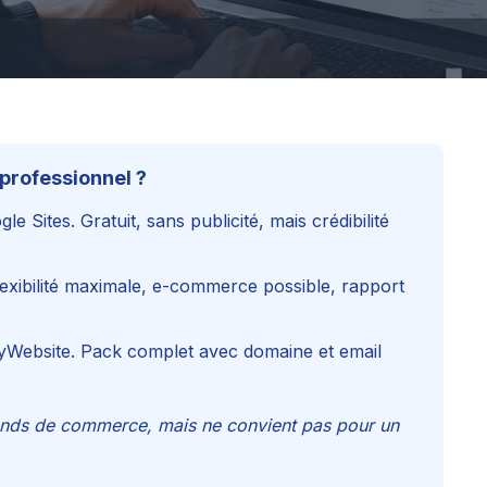
 professionnel ?
le Sites. Gratuit, sans publicité, mais crédibilité
exibilité maximale, e-commerce possible, rapport
ebsite. Pack complet avec domaine et email
 fonds de commerce, mais ne convient pas pour un