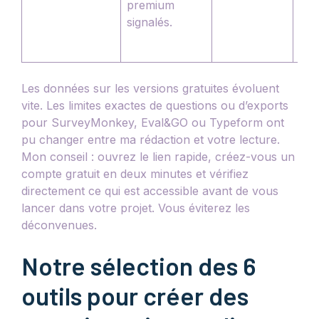
premium
que
signalés.
(zo
rem
Les données sur les versions gratuites évoluent
vite. Les limites exactes de questions ou d’exports
pour SurveyMonkey, Eval&GO ou Typeform ont
pu changer entre ma rédaction et votre lecture.
Mon conseil : ouvrez le lien rapide, créez-vous un
compte gratuit en deux minutes et vérifiez
directement ce qui est accessible avant de vous
lancer dans votre projet. Vous éviterez les
déconvenues.
Notre sélection des 6
outils pour créer des