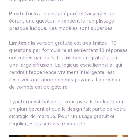
Points forts :
le design épuré et l’aspect « un
écran, une question » rendent le remplissage
presque ludique. Les modèles sont superbes.
Limites :
la version gratuite est très limitée : 10
questions par formulaire et seulement 10 réponses
collectées par mois. Inutilisable en gratuit pour
une large diffusion. La logique conditionnelle, qui
rendrait l’expérience vraiment intelligente, est
réservée aux abonnements payants. La création
de compte est obligatoire.
Typeform est brillant si vous avez le budget pour
un plan payant et que le design fait partie de votre
stratégie de marque. Pour un usage gratuit et
régulier, vous serez vite bloquée.