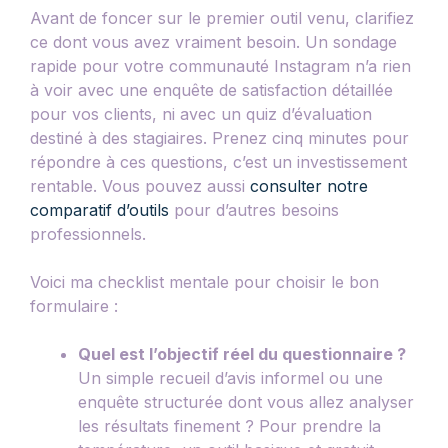
Avant de foncer sur le premier outil venu, clarifiez
ce dont vous avez vraiment besoin. Un sondage
rapide pour votre communauté Instagram n’a rien
à voir avec une enquête de satisfaction détaillée
pour vos clients, ni avec un quiz d’évaluation
destiné à des stagiaires. Prenez cinq minutes pour
répondre à ces questions, c’est un investissement
rentable. Vous pouvez aussi
consulter notre
comparatif d’outils
pour d’autres besoins
professionnels.
Voici ma checklist mentale pour choisir le bon
formulaire :
Quel est l’objectif réel du questionnaire ?
Un simple recueil d’avis informel ou une
enquête structurée dont vous allez analyser
les résultats finement ? Pour prendre la