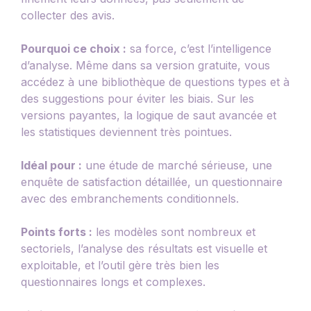
collecter des avis.
Pourquoi ce choix :
sa force, c’est l’intelligence
d’analyse. Même dans sa version gratuite, vous
accédez à une bibliothèque de questions types et à
des suggestions pour éviter les biais. Sur les
versions payantes, la logique de saut avancée et
les statistiques deviennent très pointues.
Idéal pour :
une étude de marché sérieuse, une
enquête de satisfaction détaillée, un questionnaire
avec des embranchements conditionnels.
Points forts :
les modèles sont nombreux et
sectoriels, l’analyse des résultats est visuelle et
exploitable, et l’outil gère très bien les
questionnaires longs et complexes.