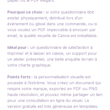
papier ou le PDF élégant.
Pourquoi ce choix :
si votre questionnaire doit
exister physiquement, distribué lors d’un
événement ou glissé dans une commande, ou si
vous voulez un PDF impeccable à envoyer par
email, la qualité visuelle de Canva est imbattable.
Idéal pour :
un questionnaire de satisfaction à
imprimer et à laisser en caisse, un support pour
un atelier présentiel, une belle enquête terrain à
votre charte graphique.
Points forts :
la personnalisation visuelle est
poussée à l’extrême. Vous créez un document qui
respire votre marque, exportez en PDF ou PNG
haute résolution, et pouvez même partager un lien
pour une consultation en ligne du visuel. La
version gratuite est très généreuse en templates.