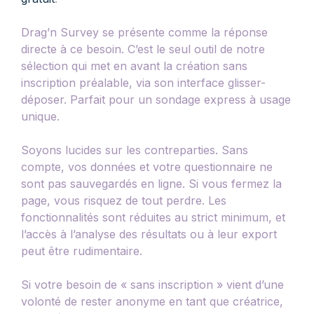
Drag’n Survey se présente comme la réponse
directe à ce besoin. C’est le seul outil de notre
sélection qui met en avant la création sans
inscription préalable, via son interface glisser-
déposer. Parfait pour un sondage express à usage
unique.
Soyons lucides sur les contreparties. Sans
compte, vos données et votre questionnaire ne
sont pas sauvegardés en ligne. Si vous fermez la
page, vous risquez de tout perdre. Les
fonctionnalités sont réduites au strict minimum, et
l’accès à l’analyse des résultats ou à leur export
peut être rudimentaire.
Si votre besoin de « sans inscription » vient d’une
volonté de rester anonyme en tant que créatrice,