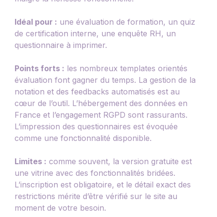
Idéal pour :
une évaluation de formation, un quiz
de certification interne, une enquête RH, un
questionnaire à imprimer.
Points forts :
les nombreux templates orientés
évaluation font gagner du temps. La gestion de la
notation et des feedbacks automatisés est au
cœur de l’outil. L’hébergement des données en
France et l’engagement RGPD sont rassurants.
L’impression des questionnaires est évoquée
comme une fonctionnalité disponible.
Limites :
comme souvent, la version gratuite est
une vitrine avec des fonctionnalités bridées.
L’inscription est obligatoire, et le détail exact des
restrictions mérite d’être vérifié sur le site au
moment de votre besoin.