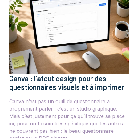
Canva : l’atout design pour des
questionnaires visuels et à imprimer
Canva n’est pas un outil de questionnaire à
proprement parler : c’est un studio graphique.
Mais c’est justement pour ça qu’il trouve sa place
ici, pour un besoin très spécifique que les autres
ne couvrent pas bien : le beau questionnaire