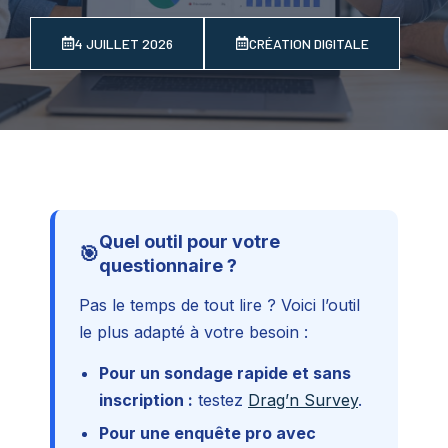
4 JUILLET 2026
CRÉATION DIGITALE
Quel outil pour votre
🎯
questionnaire ?
Pas le temps de tout lire ? Voici l’outil
le plus adapté à votre besoin :
Pour un sondage rapide et sans
inscription :
testez
Drag’n Survey
.
Pour une enquête pro avec