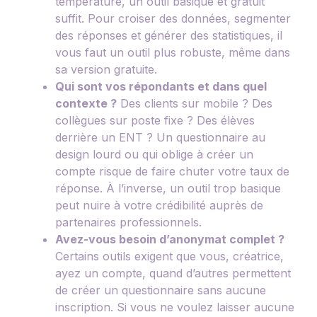
température, un outil basique et gratuit
suffit. Pour croiser des données, segmenter
des réponses et générer des statistiques, il
vous faut un outil plus robuste, même dans
sa version gratuite.
Qui sont vos répondants et dans quel
contexte ?
Des clients sur mobile ? Des
collègues sur poste fixe ? Des élèves
derrière un ENT ? Un questionnaire au
design lourd ou qui oblige à créer un
compte risque de faire chuter votre taux de
réponse. À l’inverse, un outil trop basique
peut nuire à votre crédibilité auprès de
partenaires professionnels.
Avez-vous besoin d’anonymat complet ?
Certains outils exigent que vous, créatrice,
ayez un compte, quand d’autres permettent
de créer un questionnaire sans aucune
inscription. Si vous ne voulez laisser aucune