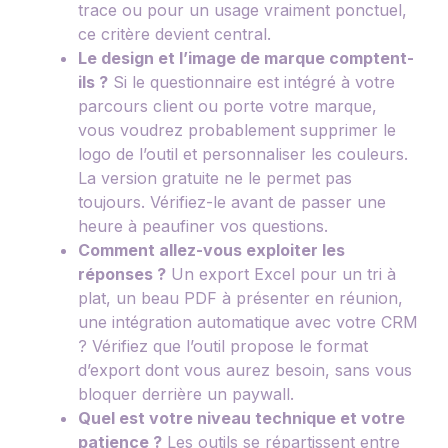
trace ou pour un usage vraiment ponctuel,
ce critère devient central.
Le design et l’image de marque comptent-
ils ?
Si le questionnaire est intégré à votre
parcours client ou porte votre marque,
vous voudrez probablement supprimer le
logo de l’outil et personnaliser les couleurs.
La version gratuite ne le permet pas
toujours. Vérifiez-le avant de passer une
heure à peaufiner vos questions.
Comment allez-vous exploiter les
réponses ?
Un export Excel pour un tri à
plat, un beau PDF à présenter en réunion,
une intégration automatique avec votre CRM
? Vérifiez que l’outil propose le format
d’export dont vous aurez besoin, sans vous
bloquer derrière un paywall.
Quel est votre niveau technique et votre
patience ?
Les outils se répartissent entre