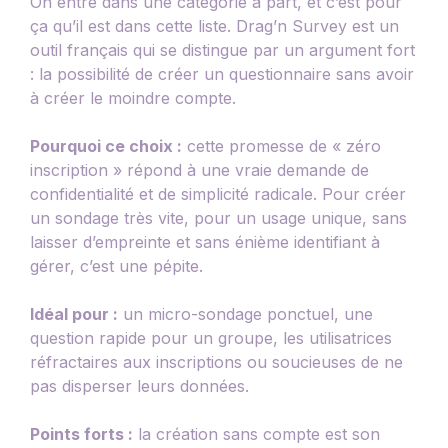
On entre dans une catégorie à part, et c’est pour
ça qu’il est dans cette liste. Drag’n Survey est un
outil français qui se distingue par un argument fort
: la possibilité de créer un questionnaire sans avoir
à créer le moindre compte.
Pourquoi ce choix :
cette promesse de « zéro
inscription » répond à une vraie demande de
confidentialité et de simplicité radicale. Pour créer
un sondage très vite, pour un usage unique, sans
laisser d’empreinte et sans énième identifiant à
gérer, c’est une pépite.
Idéal pour :
un micro-sondage ponctuel, une
question rapide pour un groupe, les utilisatrices
réfractaires aux inscriptions ou soucieuses de ne
pas disperser leurs données.
Points forts :
la création sans compte est son