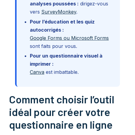
analyses poussées :
dirigez-vous
vers
SurveyMonkey
.
Pour l’éducation et les quiz
autocorrigés :
Google Forms ou Microsoft Forms
sont faits pour vous.
Pour un questionnaire visuel à
imprimer :
Canva
est imbattable.
Comment choisir l’outil
idéal pour créer votre
questionnaire en ligne