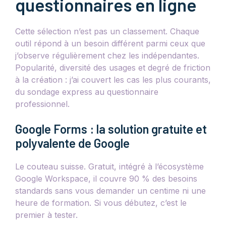
questionnaires en ligne
Cette sélection n’est pas un classement. Chaque
outil répond à un besoin différent parmi ceux que
j’observe régulièrement chez les indépendantes.
Popularité, diversité des usages et degré de friction
à la création : j’ai couvert les cas les plus courants,
du sondage express au questionnaire
professionnel.
Google Forms : la solution gratuite et
polyvalente de Google
Le couteau suisse. Gratuit, intégré à l’écosystème
Google Workspace, il couvre 90 % des besoins
standards sans vous demander un centime ni une
heure de formation. Si vous débutez, c’est le
premier à tester.