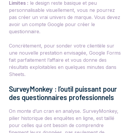
Limites :
le design reste basique et peu
personnalisable visuellement, vous ne pourrez
pas créer un vrai univers de marque. Vous devez
avoir un compte Google pour créer le
questionnaire.
Concrètement, pour sonder votre clientèle sur
une nouvelle prestation envisagée, Google Forms
fait parfaitement l’affaire et vous donne des
résultats exploitables en quelques minutes dans
Sheets.
SurveyMonkey : l’outil puissant pour
des questionnaires professionnels
On monte d’un cran en analyse. SurveyMonkey,
pilier historique des enquêtes en ligne, est taillé
pour celles qui ont besoin de comprendre
finement leurs données, pas seulement de