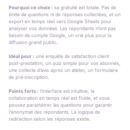
Pourquoi ce choix :
sa gratuité est totale. Pas de
limite de questions ni de réponses collectées, et un
export en temps réel vers Google Sheets pour
analyser vos données. Les répondants n’ont pas
besoin de compte Google, un vrai plus pour la
diffusion grand public.
Idéal pour :
une enquête de satisfaction client
post-prestation, un quiz simple pour vos abonnés,
une collecte d’avis après un atelier, un formulaire
de pré-inscription.
Points forts :
l’interface est intuitive, la
collaboration en temps réel est fluide, et vous
pouvez paramétrer les questions pour garantir
l’anonymat des répondants. La logique de
redirection selon les réponses existe.