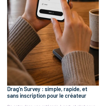
Drag’n Survey : simple, rapide, et
sans inscription pour le créateur