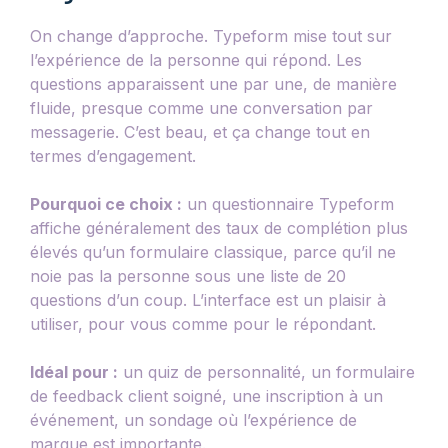
On change d’approche. Typeform mise tout sur
l’expérience de la personne qui répond. Les
questions apparaissent une par une, de manière
fluide, presque comme une conversation par
messagerie. C’est beau, et ça change tout en
termes d’engagement.
Pourquoi ce choix :
un questionnaire Typeform
affiche généralement des taux de complétion plus
élevés qu’un formulaire classique, parce qu’il ne
noie pas la personne sous une liste de 20
questions d’un coup. L’interface est un plaisir à
utiliser, pour vous comme pour le répondant.
Idéal pour :
un quiz de personnalité, un formulaire
de feedback client soigné, une inscription à un
événement, un sondage où l’expérience de
marque est importante.