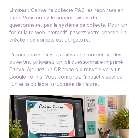
Limites :
Canva ne collecte PAS les réponses en
ligne. Vous créez le support visuel du
questionnaire, pas le système de collecte. Pour un
formulaire web interactif, passez votre chemin. La
création de compte est obligatoire.
L’usage malin : si vous faites une journée portes
ouvertes, préparez un joli questionnaire imprimé
Canva. Ajoutez un QR code qui renvoie vers un
Google Forms. Vous combinez l’impact visuel de
l’un et la collecte structurée de l’autre.