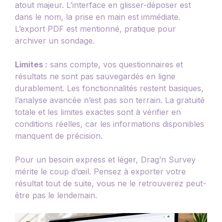
atout majeur. L’interface en glisser-déposer est
dans le nom, la prise en main est immédiate.
L’export PDF est mentionné, pratique pour
archiver un sondage.
Limites :
sans compte, vos questionnaires et
résultats ne sont pas sauvegardés en ligne
durablement. Les fonctionnalités restent basiques,
l’analyse avancée n’est pas son terrain. La gratuité
totale et les limites exactes sont à vérifier en
conditions réelles, car les informations disponibles
manquent de précision.
Pour un besoin express et léger, Drag’n Survey
mérite le coup d’œil. Pensez à exporter votre
résultat tout de suite, vous ne le retrouverez peut-
être pas le lendemain.