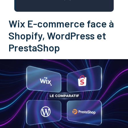
Wix E-commerce face à
Shopify, WordPress et
PrestaShop