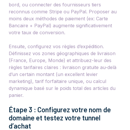
bord, ou connecter des fournisseurs tiers
reconnus comme Stripe ou PayPal. Proposer au
moins deux méthodes de paiement (ex: Carte
Bancaire + PayPal) augmente significativement
votre taux de conversion.
Ensuite, configurez vos règles d’expédition.
Définissez vos zones géographiques de livraison
(France, Europe, Monde) et attribuez-leur des
règles tarifaires claires : livraison gratuite au-delà
d’un certain montant (un excellent levier
marketing), tarif forfaitaire unique, ou calcul
dynamique basé sur le poids total des articles du
panier.
Étape 3 : Configurez votre nom de
domaine et testez votre tunnel
d’achat