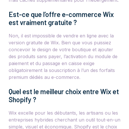
frais cachés supplémentaires pour l’hébergement.
Est-ce que l’offre e-commerce Wix
est vraiment gratuite ?
Non, il est impossible de vendre en ligne avec la
version gratuite de Wix. Bien que vous puissiez
concevoir le design de votre boutique et ajouter
des produits sans payer, l’activation du module de
paiement et du passage en caisse exige
obligatoirement la souscription à l’un des forfaits
premium dédiés au e-commerce.
Quel est le meilleur choix entre Wix et
Shopify ?
Wix excelle pour les débutants, les artisans ou les
entreprises hybrides cherchant un outil tout-en-un
simple, visuel et économique. Shopify est le choix