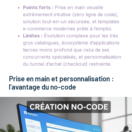
Points forts :
Prise en main visuelle
extrêmement intuitive (zéro ligne de code),
solution tout-en-un sécurisée, et templates
e-commerce modernes prêts à l’emploi.
Limites :
Évolution complexe pour les très
gros catalogues, écosystème d’applications
tierces moins profond que celui de ses
concurrents spécialisés, et personnalisation
du tunnel d’achat (checkout) restreinte.
Prise en main et personnalisation :
l’avantage du no-code