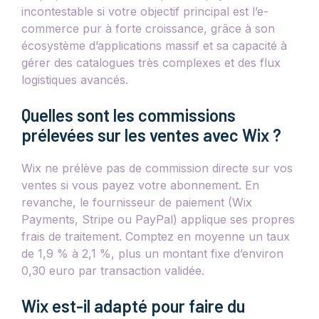
incontestable si votre objectif principal est l’e-
commerce pur à forte croissance, grâce à son
écosystème d’applications massif et sa capacité à
gérer des catalogues très complexes et des flux
logistiques avancés.
Quelles sont les commissions
prélevées sur les ventes avec Wix ?
Wix ne prélève pas de commission directe sur vos
ventes si vous payez votre abonnement. En
revanche, le fournisseur de paiement (Wix
Payments, Stripe ou PayPal) applique ses propres
frais de traitement. Comptez en moyenne un taux
de 1,9 % à 2,1 %, plus un montant fixe d’environ
0,30 euro par transaction validée.
Wix est-il adapté pour faire du