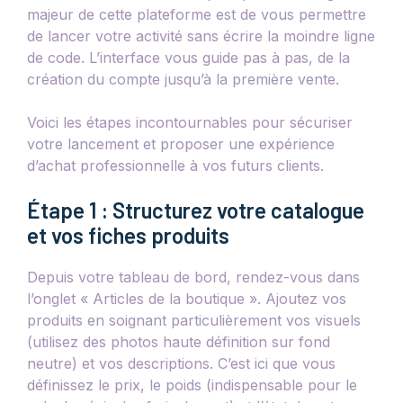
majeur de cette plateforme est de vous permettre
de lancer votre activité sans écrire la moindre ligne
de code. L’interface vous guide pas à pas, de la
création du compte jusqu’à la première vente.
Voici les étapes incontournables pour sécuriser
votre lancement et proposer une expérience
d’achat professionnelle à vos futurs clients.
Étape 1 : Structurez votre catalogue
et vos fiches produits
Depuis votre tableau de bord, rendez-vous dans
l’onglet « Articles de la boutique ». Ajoutez vos
produits en soignant particulièrement vos visuels
(utilisez des photos haute définition sur fond
neutre) et vos descriptions. C’est ici que vous
définissez le prix, le poids (indispensable pour le