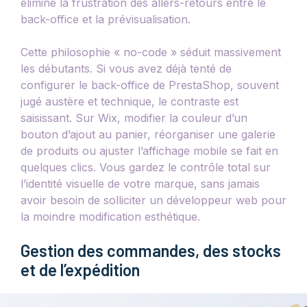
élimine la frustration des allers-retours entre le
back-office et la prévisualisation.
Cette philosophie « no-code » séduit massivement
les débutants. Si vous avez déjà tenté de
configurer le back-office de PrestaShop, souvent
jugé austère et technique, le contraste est
saisissant. Sur Wix, modifier la couleur d’un
bouton d’ajout au panier, réorganiser une galerie
de produits ou ajuster l’affichage mobile se fait en
quelques clics. Vous gardez le contrôle total sur
l’identité visuelle de votre marque, sans jamais
avoir besoin de solliciter un développeur web pour
la moindre modification esthétique.
Gestion des commandes, des stocks
et de l’expédition