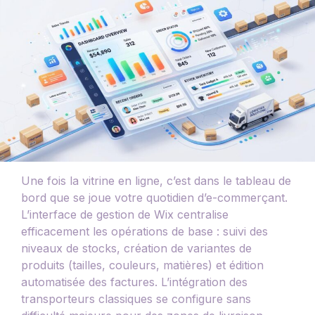
Une fois la vitrine en ligne, c’est dans le tableau de
bord que se joue votre quotidien d’e-commerçant.
L’interface de gestion de Wix centralise
efficacement les opérations de base : suivi des
niveaux de stocks, création de variantes de
produits (tailles, couleurs, matières) et édition
automatisée des factures. L’intégration des
transporteurs classiques se configure sans