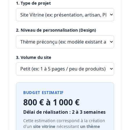
1. Type de projet
2. Niveau de personnalisation (Design)
3. Volume du site
BUDGET ESTIMATIF
800 € à 1 000 €
Délai de réalisation : 2 à 3 semaines
Cette estimation correspond à la création
d'un
site vitrine
nécessitant
un thème