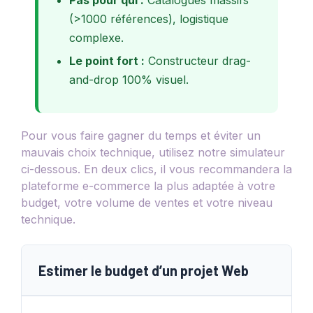
(>1000 références), logistique
complexe.
Le point fort :
Constructeur drag-
and-drop 100% visuel.
Pour vous faire gagner du temps et éviter un
mauvais choix technique, utilisez notre simulateur
ci-dessous. En deux clics, il vous recommandera la
plateforme e-commerce la plus adaptée à votre
budget, votre volume de ventes et votre niveau
technique.
Estimer le budget d’un projet Web