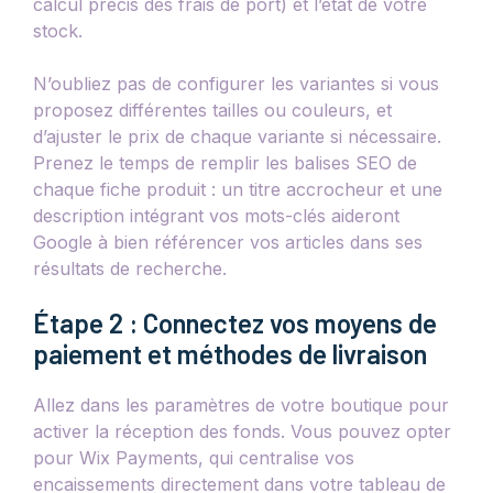
calcul précis des frais de port) et l’état de votre
stock.
N’oubliez pas de configurer les variantes si vous
proposez différentes tailles ou couleurs, et
d’ajuster le prix de chaque variante si nécessaire.
Prenez le temps de remplir les balises SEO de
chaque fiche produit : un titre accrocheur et une
description intégrant vos mots-clés aideront
Google à bien référencer vos articles dans ses
résultats de recherche.
Étape 2 : Connectez vos moyens de
paiement et méthodes de livraison
Allez dans les paramètres de votre boutique pour
activer la réception des fonds. Vous pouvez opter
pour Wix Payments, qui centralise vos
encaissements directement dans votre tableau de