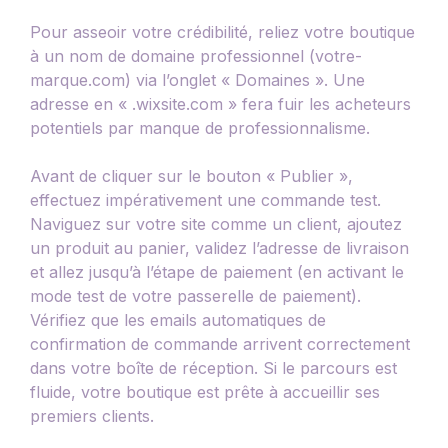
Pour asseoir votre crédibilité, reliez votre boutique
à un nom de domaine professionnel (votre-
marque.com) via l’onglet « Domaines ». Une
adresse en « .wixsite.com » fera fuir les acheteurs
potentiels par manque de professionnalisme.
Avant de cliquer sur le bouton « Publier »,
effectuez impérativement une commande test.
Naviguez sur votre site comme un client, ajoutez
un produit au panier, validez l’adresse de livraison
et allez jusqu’à l’étape de paiement (en activant le
mode test de votre passerelle de paiement).
Vérifiez que les emails automatiques de
confirmation de commande arrivent correctement
dans votre boîte de réception. Si le parcours est
fluide, votre boutique est prête à accueillir ses
premiers clients.