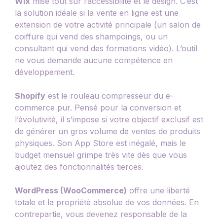
Wix
mise tout sur l’accessibilité et le design. C’est
la solution idéale si la vente en ligne est une
extension de votre activité principale (un salon de
coiffure qui vend des shampoings, ou un
consultant qui vend des formations vidéo). L’outil
ne vous demande aucune compétence en
développement.
Shopify
est le rouleau compresseur du e-
commerce pur. Pensé pour la conversion et
l’évolutivité, il s’impose si votre objectif exclusif est
de générer un gros volume de ventes de produits
physiques. Son App Store est inégalé, mais le
budget mensuel grimpe très vite dès que vous
ajoutez des fonctionnalités tierces.
WordPress (WooCommerce)
offre une liberté
totale et la propriété absolue de vos données. En
contrepartie, vous devenez responsable de la