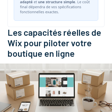
adapté
et
une structure simple
. Le coût
final dépendra de vos spécifications
fonctionnelles exactes.
Les capacités réelles de
Wix pour piloter votre
boutique en ligne