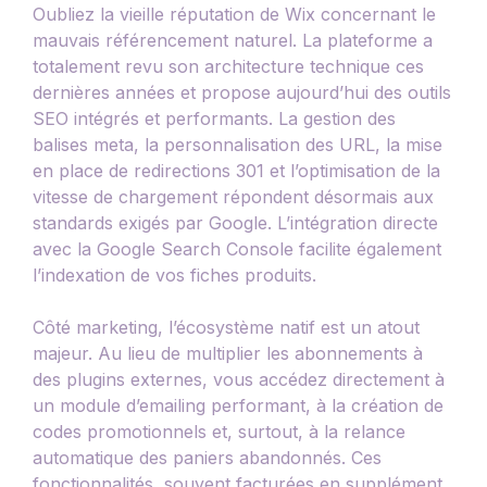
Oubliez la vieille réputation de Wix concernant le
mauvais référencement naturel. La plateforme a
totalement revu son architecture technique ces
dernières années et propose aujourd’hui des outils
SEO intégrés et performants. La gestion des
balises meta, la personnalisation des URL, la mise
en place de redirections 301 et l’optimisation de la
vitesse de chargement répondent désormais aux
standards exigés par Google. L’intégration directe
avec la Google Search Console facilite également
l’indexation de vos fiches produits.
Côté marketing, l’écosystème natif est un atout
majeur. Au lieu de multiplier les abonnements à
des plugins externes, vous accédez directement à
un module d’emailing performant, à la création de
codes promotionnels et, surtout, à la relance
automatique des paniers abandonnés. Ces
fonctionnalités, souvent facturées en supplément