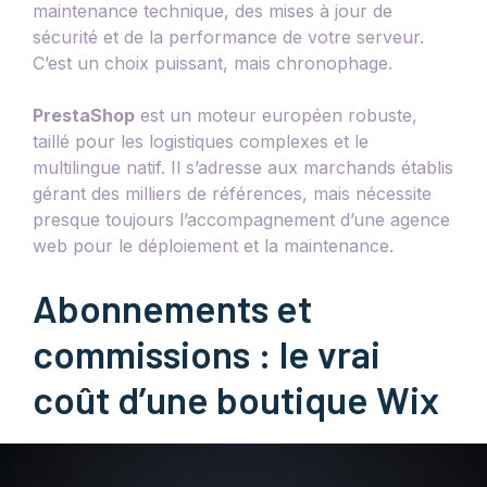
maintenance technique, des mises à jour de
sécurité et de la performance de votre serveur.
C’est un choix puissant, mais chronophage.
PrestaShop
est un moteur européen robuste,
taillé pour les logistiques complexes et le
multilingue natif. Il s’adresse aux marchands établis
gérant des milliers de références, mais nécessite
presque toujours l’accompagnement d’une agence
web pour le déploiement et la maintenance.
Abonnements et
commissions : le vrai
coût d’une boutique Wix