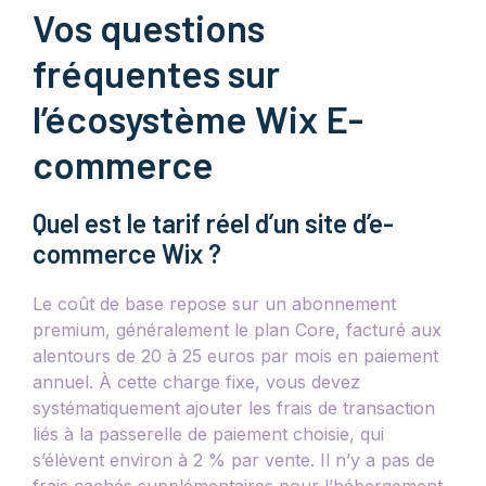
Vos questions
fréquentes sur
l’écosystème Wix E-
commerce
Quel est le tarif réel d’un site d’e-
commerce Wix ?
Le coût de base repose sur un abonnement
premium, généralement le plan Core, facturé aux
alentours de 20 à 25 euros par mois en paiement
annuel. À cette charge fixe, vous devez
systématiquement ajouter les frais de transaction
liés à la passerelle de paiement choisie, qui
s’élèvent environ à 2 % par vente. Il n’y a pas de