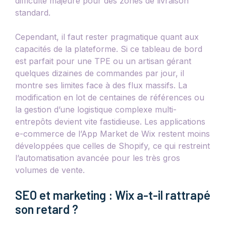
difficulté majeure pour des zones de livraison
standard.
Cependant, il faut rester pragmatique quant aux
capacités de la plateforme. Si ce tableau de bord
est parfait pour une TPE ou un artisan gérant
quelques dizaines de commandes par jour, il
montre ses limites face à des flux massifs. La
modification en lot de centaines de références ou
la gestion d’une logistique complexe multi-
entrepôts devient vite fastidieuse. Les applications
e-commerce de l’App Market de Wix restent moins
développées que celles de Shopify, ce qui restreint
l’automatisation avancée pour les très gros
volumes de vente.
SEO et marketing : Wix a-t-il rattrapé
son retard ?