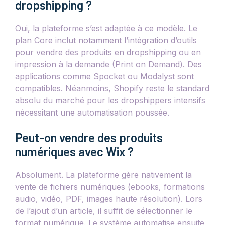
dropshipping ?
Oui, la plateforme s’est adaptée à ce modèle. Le
plan Core inclut notamment l’intégration d’outils
pour vendre des produits en dropshipping ou en
impression à la demande (Print on Demand). Des
applications comme Spocket ou Modalyst sont
compatibles. Néanmoins, Shopify reste le standard
absolu du marché pour les dropshippers intensifs
nécessitant une automatisation poussée.
Peut-on vendre des produits
numériques avec Wix ?
Absolument. La plateforme gère nativement la
vente de fichiers numériques (ebooks, formations
audio, vidéo, PDF, images haute résolution). Lors
de l’ajout d’un article, il suffit de sélectionner le
format numérique. Le système automatise ensuite