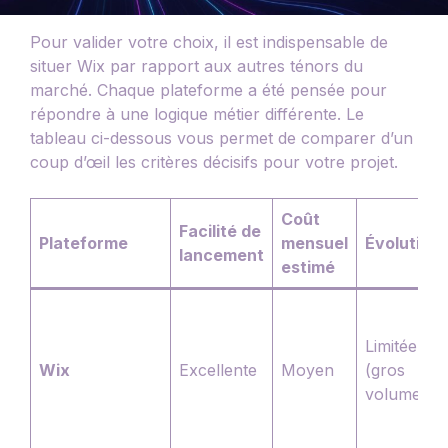
Pour valider votre choix, il est indispensable de
situer Wix par rapport aux autres ténors du
marché. Chaque plateforme a été pensée pour
répondre à une logique métier différente. Le
tableau ci-dessous vous permet de comparer d’un
coup d’œil les critères décisifs pour votre projet.
Coût
Facilité de
Plateforme
mensuel
Évolutivit
lancement
estimé
Limitée
Wix
Excellente
Moyen
(gros
volumes)