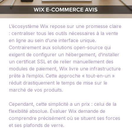
L’écosystème Wix repose sur une promesse claire
: centraliser tous les outils nécessaires à la vente
en ligne au sein d’une interface unique.
Contrairement aux solutions open-source qui
exigent de configurer un hébergement, d’installer
un certificat SSL et de relier manuellement des
modules de paiement, Wix livre une infrastructure
prête à l’emploi. Cette approche « tout-en-un »
réduit drastiquement le temps de mise sur le
marché de vos produits.
Cependant, cette simplicité a un prix : celui de la
flexibilité absolue. Évaluer Wix demande de
comprendre précisément où se situent ses forces
et ses plafonds de verre.