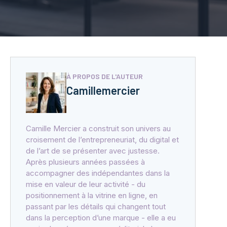
À PROPOS DE L'AUTEUR
Camillemercier
Camille Mercier a construit son univers au
croisement de l’entrepreneuriat, du digital et
de l’art de se présenter avec justesse.
Après plusieurs années passées à
accompagner des indépendantes dans la
mise en valeur de leur activité - du
positionnement à la vitrine en ligne, en
passant par les détails qui changent tout
dans la perception d’une marque - elle a eu