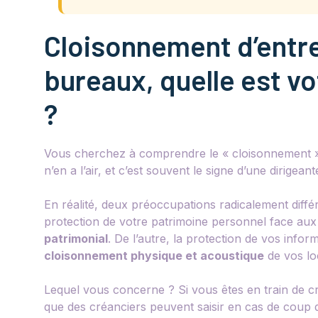
Cloisonnement d’entre
bureaux, quelle est v
?
Vous cherchez à comprendre le « cloisonnement » 
n’en a l’air, et c’est souvent le signe d’une dirigean
En réalité, deux préoccupations radicalement diffé
protection de votre patrimoine personnel face aux ri
patrimonial
. De l’autre, la protection de vos infor
cloisonnement physique et acoustique
de vos lo
Lequel vous concerne ? Si vous êtes en train de c
que des créanciers peuvent saisir en cas de coup 