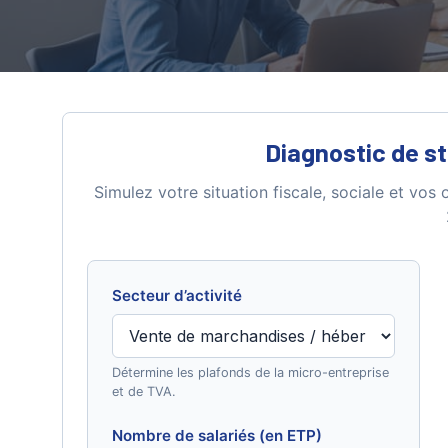
Diagnostic de st
Simulez votre situation fiscale, sociale et vos
Secteur d’activité
Détermine les plafonds de la micro-entreprise
et de TVA.
Nombre de salariés (en ETP)