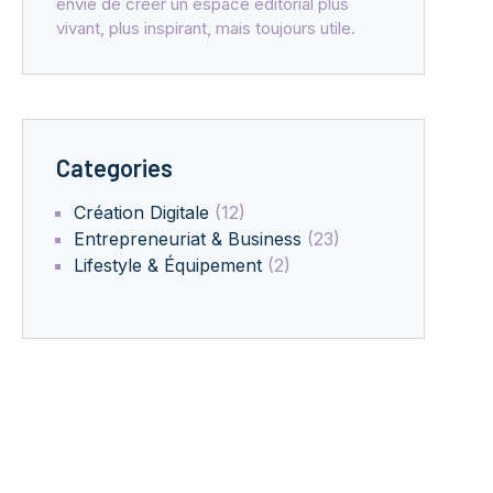
envie de créer un espace éditorial plus
vivant, plus inspirant, mais toujours utile.
Categories
Création Digitale
(12)
Entrepreneuriat & Business
(23)
Lifestyle & Équipement
(2)