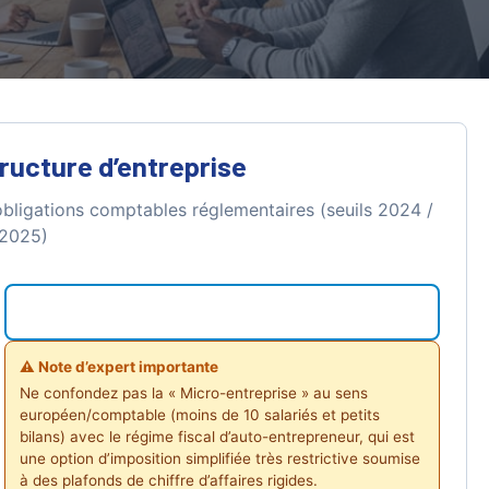
ructure d’entreprise
 obligations comptables réglementaires (seuils 2024 /
2025)
⚠️ Note d’expert importante
Ne confondez pas la « Micro-entreprise » au sens
européen/comptable (moins de 10 salariés et petits
bilans) avec le régime fiscal d’auto-entrepreneur, qui est
une option d’imposition simplifiée très restrictive soumise
à des plafonds de chiffre d’affaires rigides.