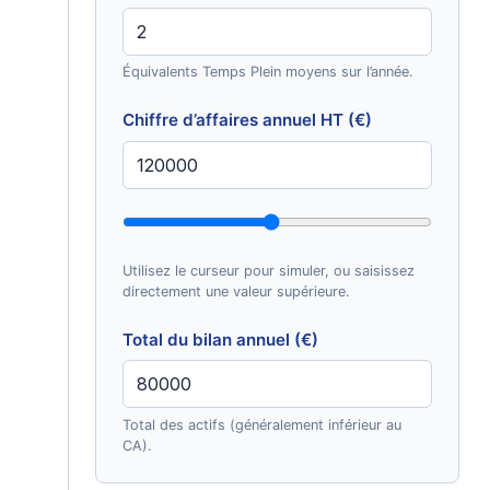
Équivalents Temps Plein moyens sur l’année.
Chiffre d’affaires annuel HT (€)
Utilisez le curseur pour simuler, ou saisissez
directement une valeur supérieure.
Total du bilan annuel (€)
Total des actifs (généralement inférieur au
CA).