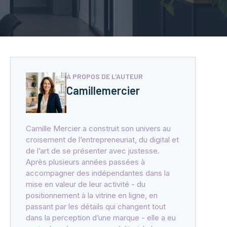
À PROPOS DE L'AUTEUR
Camillemercier
Camille Mercier a construit son univers au
croisement de l’entrepreneuriat, du digital et
de l’art de se présenter avec justesse.
Après plusieurs années passées à
accompagner des indépendantes dans la
mise en valeur de leur activité - du
positionnement à la vitrine en ligne, en
passant par les détails qui changent tout
dans la perception d’une marque - elle a eu