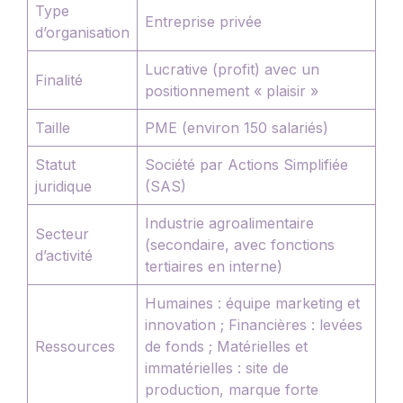
Type
Entreprise privée
d’organisation
Lucrative (profit) avec un
Finalité
positionnement « plaisir »
Taille
PME (environ 150 salariés)
Statut
Société par Actions Simplifiée
juridique
(SAS)
Industrie agroalimentaire
Secteur
(secondaire, avec fonctions
d’activité
tertiaires en interne)
Humaines : équipe marketing et
innovation ; Financières : levées
Ressources
de fonds ; Matérielles et
immatérielles : site de
production, marque forte