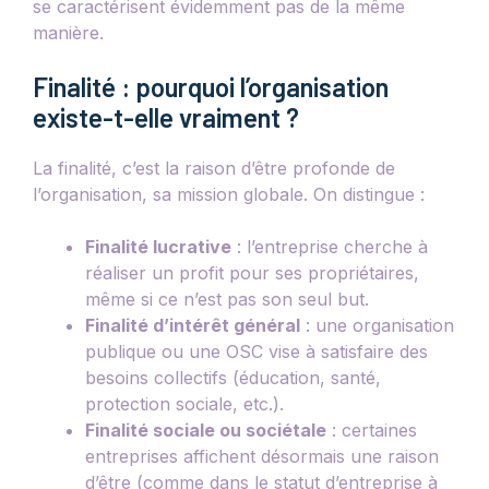
se caractérisent évidemment pas de la même
manière.
Finalité : pourquoi l’organisation
existe-t-elle vraiment ?
La finalité, c’est la raison d’être profonde de
l’organisation, sa mission globale. On distingue :
Finalité lucrative
: l’entreprise cherche à
réaliser un profit pour ses propriétaires,
même si ce n’est pas son seul but.
Finalité d’intérêt général
: une organisation
publique ou une OSC vise à satisfaire des
besoins collectifs (éducation, santé,
protection sociale, etc.).
Finalité sociale ou sociétale
: certaines
entreprises affichent désormais une raison
d’être (comme dans le statut d’entreprise à