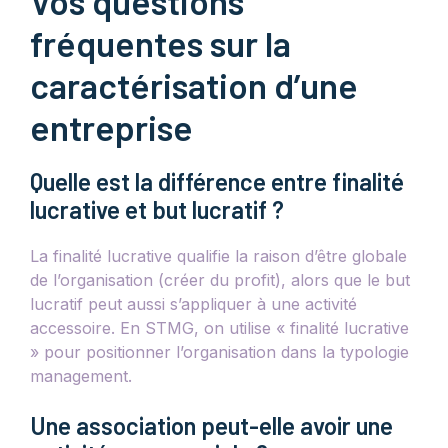
Vos questions
fréquentes sur la
caractérisation d’une
entreprise
Quelle est la différence entre finalité
lucrative et but lucratif ?
La finalité lucrative qualifie la raison d’être globale
de l’organisation (créer du profit), alors que le but
lucratif peut aussi s’appliquer à une activité
accessoire. En STMG, on utilise « finalité lucrative
» pour positionner l’organisation dans la typologie
management.
Une association peut-elle avoir une