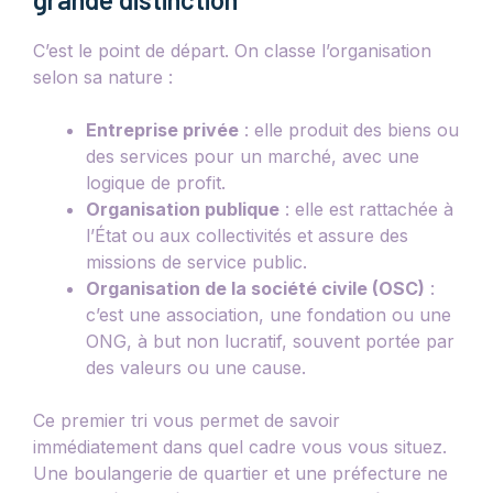
C’est le point de départ. On classe l’organisation
selon sa nature :
Entreprise privée
: elle produit des biens ou
des services pour un marché, avec une
logique de profit.
Organisation publique
: elle est rattachée à
l’État ou aux collectivités et assure des
missions de service public.
Organisation de la société civile (OSC)
:
c’est une association, une fondation ou une
ONG, à but non lucratif, souvent portée par
des valeurs ou une cause.
Ce premier tri vous permet de savoir
immédiatement dans quel cadre vous vous situez.
Une boulangerie de quartier et une préfecture ne