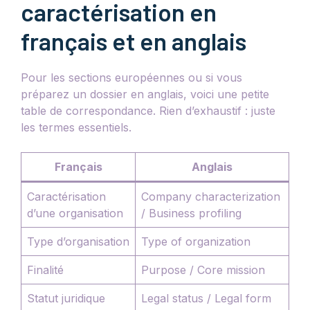
caractérisation en
français et en anglais
Pour les sections européennes ou si vous
préparez un dossier en anglais, voici une petite
table de correspondance. Rien d’exhaustif : juste
les termes essentiels.
Français
Anglais
Caractérisation
Company characterization
d’une organisation
/ Business profiling
Type d’organisation
Type of organization
Finalité
Purpose / Core mission
Statut juridique
Legal status / Legal form