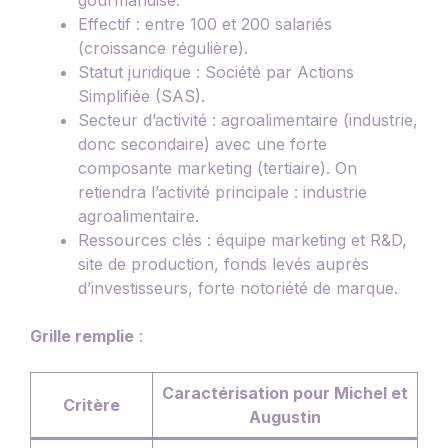
Effectif : entre 100 et 200 salariés
(croissance régulière).
Statut juridique : Société par Actions
Simplifiée (SAS).
Secteur d’activité : agroalimentaire (industrie,
donc secondaire) avec une forte
composante marketing (tertiaire). On
retiendra l’activité principale : industrie
agroalimentaire.
Ressources clés : équipe marketing et R&D,
site de production, fonds levés auprès
d’investisseurs, forte notoriété de marque.
Grille remplie
:
Caractérisation pour Michel et
Critère
Augustin