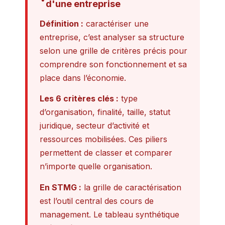
d'une entreprise
Définition :
caractériser une
entreprise, c’est analyser sa structure
selon une grille de critères précis pour
comprendre son fonctionnement et sa
place dans l’économie.
Les 6 critères clés :
type
d’organisation, finalité, taille, statut
juridique, secteur d’activité et
ressources mobilisées. Ces piliers
permettent de classer et comparer
n’importe quelle organisation.
En STMG :
la grille de caractérisation
est l’outil central des cours de
management. Le tableau synthétique