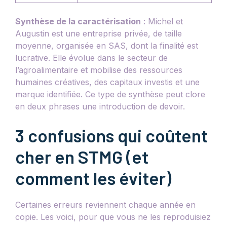
Synthèse de la caractérisation
: Michel et
Augustin est une entreprise privée, de taille
moyenne, organisée en SAS, dont la finalité est
lucrative. Elle évolue dans le secteur de
l’agroalimentaire et mobilise des ressources
humaines créatives, des capitaux investis et une
marque identifiée. Ce type de synthèse peut clore
en deux phrases une introduction de devoir.
3 confusions qui coûtent
cher en STMG (et
comment les éviter)
Certaines erreurs reviennent chaque année en
copie. Les voici, pour que vous ne les reproduisiez