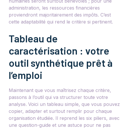
humaines seront surtout bénévoles ; pour une
administration, les ressources financières
proviendront majoritairement des impôts. C’est
cette adaptabilité qui rend le critère si pertinent.
Tableau de
caractérisation : votre
outil synthétique prêt à
l’emploi
Maintenant que vous maîtrisez chaque critère,
passons à l’outil qui va structurer toute votre
analyse. Voici un tableau simple, que vous pouvez
copier, adapter et surtout remplir pour chaque
organisation étudiée. Il reprend les six piliers, avec
une question-guide et une astuce pour ne pas