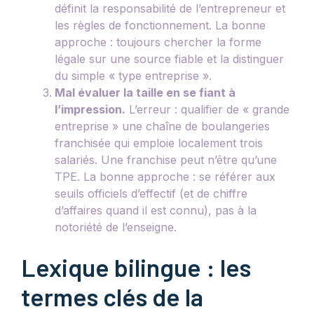
définit la responsabilité de l’entrepreneur et
les règles de fonctionnement. La bonne
approche : toujours chercher la forme
légale sur une source fiable et la distinguer
du simple « type entreprise ».
Mal évaluer la taille en se fiant à
l’impression.
L’erreur : qualifier de « grande
entreprise » une chaîne de boulangeries
franchisée qui emploie localement trois
salariés. Une franchise peut n’être qu’une
TPE. La bonne approche : se référer aux
seuils officiels d’effectif (et de chiffre
d’affaires quand il est connu), pas à la
notoriété de l’enseigne.
Lexique bilingue : les
termes clés de la