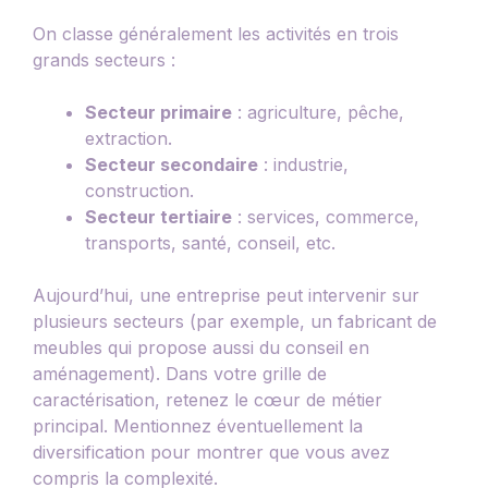
On classe généralement les activités en trois
grands secteurs :
Secteur primaire
: agriculture, pêche,
extraction.
Secteur secondaire
: industrie,
construction.
Secteur tertiaire
: services, commerce,
transports, santé, conseil, etc.
Aujourd’hui, une entreprise peut intervenir sur
plusieurs secteurs (par exemple, un fabricant de
meubles qui propose aussi du conseil en
aménagement). Dans votre grille de
caractérisation, retenez le cœur de métier
principal. Mentionnez éventuellement la
diversification pour montrer que vous avez
compris la complexité.