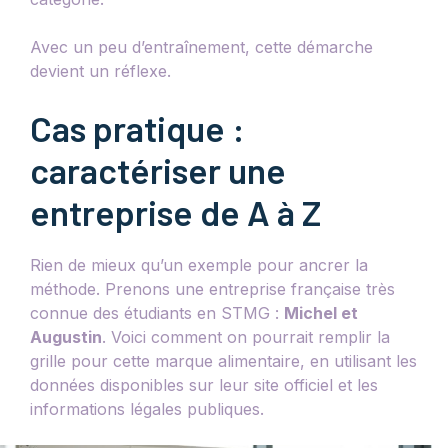
Avec un peu d’entraînement, cette démarche
devient un réflexe.
Cas pratique :
caractériser une
entreprise de A à Z
Rien de mieux qu’un exemple pour ancrer la
méthode. Prenons une entreprise française très
connue des étudiants en STMG :
Michel et
Augustin
. Voici comment on pourrait remplir la
grille pour cette marque alimentaire, en utilisant les
données disponibles sur leur site officiel et les
informations légales publiques.