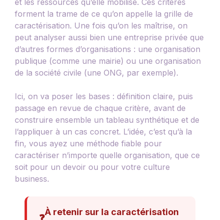
et les ressources qu’elle mobilise. Ces critères
forment la trame de ce qu’on appelle la grille de
caractérisation. Une fois qu’on les maîtrise, on
peut analyser aussi bien une entreprise privée que
d’autres formes d’organisations : une organisation
publique (comme une mairie) ou une organisation
de la société civile (une ONG, par exemple).
Ici, on va poser les bases : définition claire, puis
passage en revue de chaque critère, avant de
construire ensemble un tableau synthétique et de
l’appliquer à un cas concret. L’idée, c’est qu’à la
fin, vous ayez une méthode fiable pour
caractériser n’importe quelle organisation, que ce
soit pour un devoir ou pour votre culture
business.
À retenir sur la caractérisation
❓