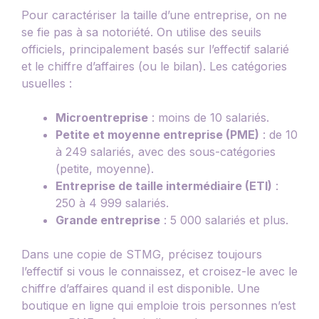
Pour caractériser la taille d’une entreprise, on ne
se fie pas à sa notoriété. On utilise des seuils
officiels, principalement basés sur l’effectif salarié
et le chiffre d’affaires (ou le bilan). Les catégories
usuelles :
Microentreprise
: moins de 10 salariés.
Petite et moyenne entreprise (PME)
: de 10
à 249 salariés, avec des sous-catégories
(petite, moyenne).
Entreprise de taille intermédiaire (ETI)
:
250 à 4 999 salariés.
Grande entreprise
: 5 000 salariés et plus.
Dans une copie de STMG, précisez toujours
l’effectif si vous le connaissez, et croisez-le avec le
chiffre d’affaires quand il est disponible. Une
boutique en ligne qui emploie trois personnes n’est