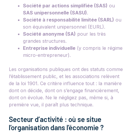
Société par actions simplifiée (SAS)
ou
SAS unipersonnelle (SASU)
.
Société à responsabilité limitée (SARL)
ou
son équivalent unipersonnel (EURL).
Société anonyme (SA)
pour les très
grandes structures.
Entreprise individuelle
(y compris le régime
micro-entrepreneur).
Les organisations publiques ont des statuts comme
l’établissement public, et les associations relèvent
de la loi 1901. Ce critère influence tout : la manière
dont on décide, dont on s’engage financièrement,
dont on évolue. Ne le négligez pas, même si, à
première vue, il paraît plus technique.
Secteur d’activité : où se situe
l’organisation dans l’économie ?