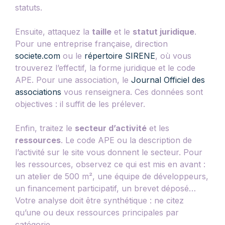
statuts.
Ensuite, attaquez la
taille
et le
statut juridique
.
Pour une entreprise française, direction
societe.com
ou le
répertoire SIRENE
, où vous
trouverez l’effectif, la forme juridique et le code
APE. Pour une association, le
Journal Officiel des
associations
vous renseignera. Ces données sont
objectives : il suffit de les prélever.
Enfin, traitez le
secteur d’activité
et les
ressources
. Le code APE ou la description de
l’activité sur le site vous donnent le secteur. Pour
les ressources, observez ce qui est mis en avant :
un atelier de 500 m², une équipe de développeurs,
un financement participatif, un brevet déposé…
Votre analyse doit être synthétique : ne citez
qu’une ou deux ressources principales par
catégorie.