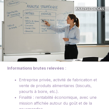
Informations brutes relevées
:
Entreprise privée, activité de fabrication et
vente de produits alimentaires (biscuits,
yaourts à boire, etc.).
Finalité : rentabilité économique, avec une
mission affichée autour du goût et de la
gourmandise.