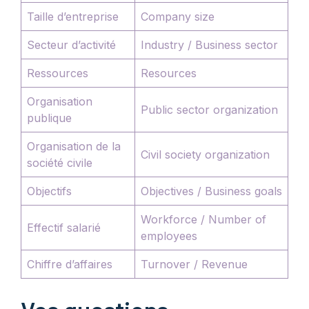
Taille d’entreprise
Company size
Secteur d’activité
Industry / Business sector
Ressources
Resources
Organisation
Public sector organization
publique
Organisation de la
Civil society organization
société civile
Objectifs
Objectives / Business goals
Workforce / Number of
Effectif salarié
employees
Chiffre d’affaires
Turnover / Revenue