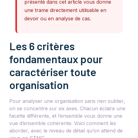
présenté dans cet article vous donne
une trame directement utilisable en
devoir ou en analyse de cas.
Les 6 critères
fondamentaux pour
caractériser toute
organisation
Pour analyser une organisation sans rien oublier,
on se concentre sur six axes. Chacun éclaire une
facette différente, et l’ensemble vous donne une
vue d’ensemble cohérente. Voici comment les
aborder, avec le niveau de détail qu’on attend de