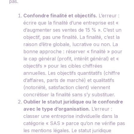
pas.
Confondre finalité et objectifs.
L’erreur :
écrire que la finalité d’une entreprise est «
d’augmenter ses ventes de 15 % ». C’est un
objectif, pas une finalité. La finalité, c’est la
raison d’être globale, lucrative ou non. La
bonne approche : réserver « finalité » pour
le cap général (profit, intérêt général) et «
objectifs » pour les cibles chiffrées
annuelles. Les objectifs quantitatifs (chiffre
d’affaires, parts de marché) et qualitatifs
(notoriété, satisfaction client) viennent
concrétiser la finalité sans s’y substituer.
Oublier le statut juridique ou le confondre
avec le type d’organisation.
L’erreur :
classer une entreprise individuelle dans la
catégorie « SAS » parce qu’on ne vérifie pas
les mentions légales. Le statut juridique