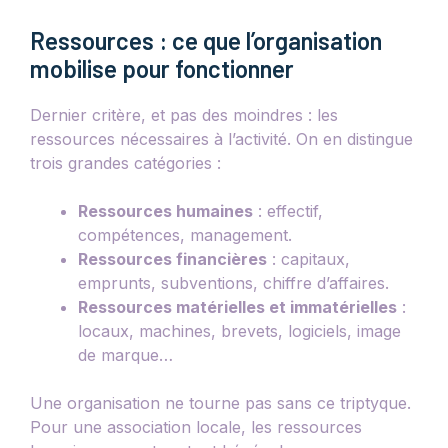
Ressources : ce que l’organisation
mobilise pour fonctionner
Dernier critère, et pas des moindres : les
ressources nécessaires à l’activité. On en distingue
trois grandes catégories :
Ressources humaines
: effectif,
compétences, management.
Ressources financières
: capitaux,
emprunts, subventions, chiffre d’affaires.
Ressources matérielles et immatérielles
:
locaux, machines, brevets, logiciels, image
de marque…
Une organisation ne tourne pas sans ce triptyque.
Pour une association locale, les ressources