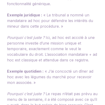
fonctionnalité générique.
Exemple juridique :
« Le tribunal a nommé un
mandataire ad hoc pour défendre les intérêts du
mineur dans cette procédure. »
Pourquoi c’est juste ?
Ici, ad hoc est accolé à une
personne investie d’une mission unique et
temporaire, exactement comme le veut le
vocabulaire du droit. L’association mandataire + ad
hoc est classique et attendue dans ce registre.
Exemple quotidien :
« J’ai concocté un dîner ad
hoc avec les légumes du marché pour recevoir
mon associée. »
Pourquoi c’est juste ?
Le repas n’était pas prévu au
menu de la semaine, il a été composé avec ce qu’il