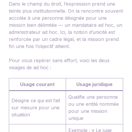
Dans le champ du droit, l’expression prend une
teinte plus institutionnelle. On la rencontre souvent
accolée à une personne désignée pour une
mission bien délimitée — un mandataire ad hoc, un
administrateur ad hoc. Ici, la notion d’unicité est
renforcée par un cadre légal, et la mission prend
fin une fois l’objectif atteint.
Pour vous repérer sans effort, voici les deux
visages de ad hoc :
Usage courant
Usage juridique
Qualifie une personne
Désigne ce qui est fait
ou une entité nommée
sur mesure pour une
pour une mission
situation
unique
Exemple : « Le juge