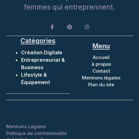
femmes qui entreprennent.
Catégories
Menu
Création Digitale
Accueil
Entrepreneuriat &
à propos
Business
Contact
Lifestyle &
Mentions légales
Équipement
Plan du site
Mentions Légales
Politique de confidentialité