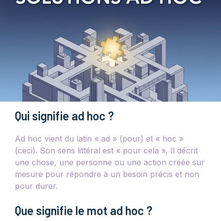
Qui signifie ad hoc ?
Ad hoc vient du latin « ad » (pour) et « hoc »
(ceci). Son sens littéral est « pour cela ». Il décrit
une chose, une personne ou une action créée sur
mesure pour répondre à un besoin précis et non
pour durer.
Que signifie le mot ad hoc ?