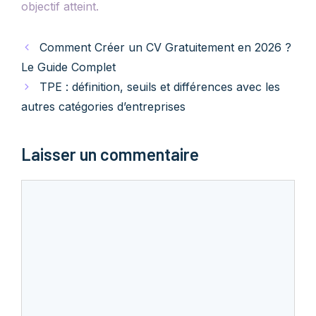
objectif atteint.
Comment Créer un CV Gratuitement en 2026 ?
Le Guide Complet
TPE : définition, seuils et différences avec les
autres catégories d’entreprises
Laisser un commentaire
Commentaire