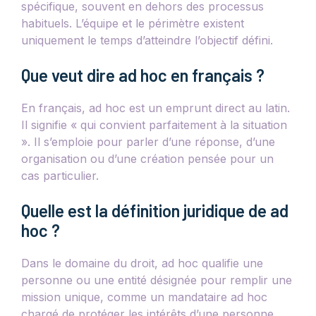
spécifique, souvent en dehors des processus
habituels. L’équipe et le périmètre existent
uniquement le temps d’atteindre l’objectif défini.
Que veut dire ad hoc en français ?
En français, ad hoc est un emprunt direct au latin.
Il signifie « qui convient parfaitement à la situation
». Il s’emploie pour parler d’une réponse, d’une
organisation ou d’une création pensée pour un
cas particulier.
Quelle est la définition juridique de ad
hoc ?
Dans le domaine du droit, ad hoc qualifie une
personne ou une entité désignée pour remplir une
mission unique, comme un mandataire ad hoc
chargé de protéger les intérêts d’une personne