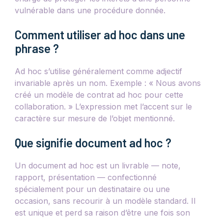
vulnérable dans une procédure donnée.
Comment utiliser ad hoc dans une
phrase ?
Ad hoc s’utilise généralement comme adjectif
invariable après un nom. Exemple : « Nous avons
créé un modèle de contrat ad hoc pour cette
collaboration. » L’expression met l’accent sur le
caractère sur mesure de l’objet mentionné.
Que signifie document ad hoc ?
Un document ad hoc est un livrable — note,
rapport, présentation — confectionné
spécialement pour un destinataire ou une
occasion, sans recourir à un modèle standard. Il
est unique et perd sa raison d’être une fois son