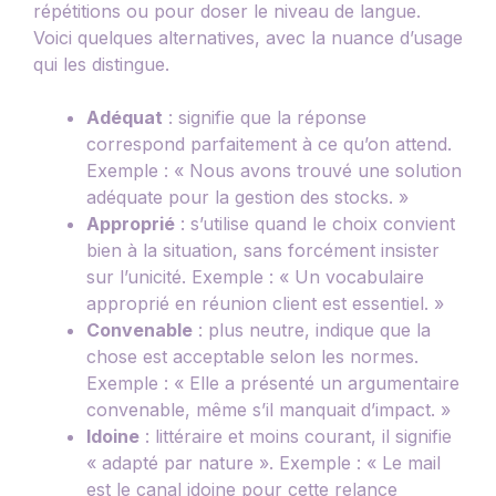
répétitions ou pour doser le niveau de langue.
Voici quelques alternatives, avec la nuance d’usage
qui les distingue.
Adéquat
: signifie que la réponse
correspond parfaitement à ce qu’on attend.
Exemple : « Nous avons trouvé une solution
adéquate pour la gestion des stocks. »
Approprié
: s’utilise quand le choix convient
bien à la situation, sans forcément insister
sur l’unicité. Exemple : « Un vocabulaire
approprié en réunion client est essentiel. »
Convenable
: plus neutre, indique que la
chose est acceptable selon les normes.
Exemple : « Elle a présenté un argumentaire
convenable, même s’il manquait d’impact. »
Idoine
: littéraire et moins courant, il signifie
« adapté par nature ». Exemple : « Le mail
est le canal idoine pour cette relance