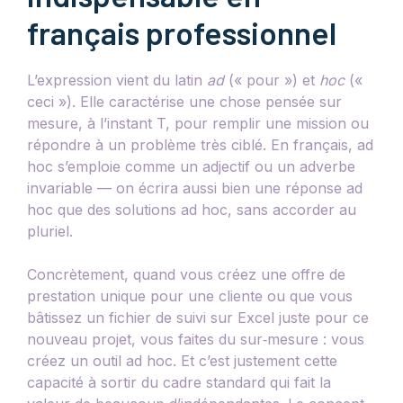
français professionnel
L’expression vient du latin
ad
(« pour ») et
hoc
(«
ceci »). Elle caractérise une chose pensée sur
mesure, à l’instant T, pour remplir une mission ou
répondre à un problème très ciblé. En français, ad
hoc s’emploie comme un adjectif ou un adverbe
invariable — on écrira aussi bien une réponse ad
hoc que des solutions ad hoc, sans accorder au
pluriel.
Concrètement, quand vous créez une offre de
prestation unique pour une cliente ou que vous
bâtissez un fichier de suivi sur Excel juste pour ce
nouveau projet, vous faites du sur‑mesure : vous
créez un outil ad hoc. Et c’est justement cette
capacité à sortir du cadre standard qui fait la