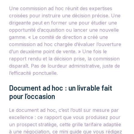
Une commission ad hoc réunit des expertises
croisées pour instruire une décision précise. Une
dirigeante peut en former une pour étudier une
opportunité d’acquisition ou lancer une nouvelle
gamme. « Le comité de direction a créé une
commission ad hoc chargée d’évaluer l’ouverture
d’un deuxième point de vente. » Une fois le
rapport rendu et la décision prise, la commission
disparaît. Pas de lourdeur administrative, juste de
l’efficacité ponctuelle.
Document ad hoc : un livrable fait
pour l’occasion
Le document ad hoc, c’est l’outil sur mesure par
excellence : ce rapport que vous produisez pour
un prospect stratège, cette grille tarifaire adaptée
à une négociation, ce mini guide que vous rédigez