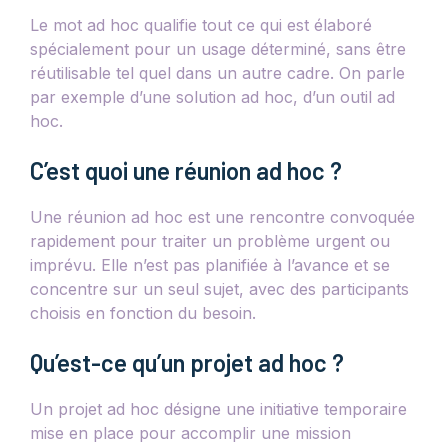
Le mot ad hoc qualifie tout ce qui est élaboré
spécialement pour un usage déterminé, sans être
réutilisable tel quel dans un autre cadre. On parle
par exemple d’une solution ad hoc, d’un outil ad
hoc.
C’est quoi une réunion ad hoc ?
Une réunion ad hoc est une rencontre convoquée
rapidement pour traiter un problème urgent ou
imprévu. Elle n’est pas planifiée à l’avance et se
concentre sur un seul sujet, avec des participants
choisis en fonction du besoin.
Qu’est-ce qu’un projet ad hoc ?
Un projet ad hoc désigne une initiative temporaire
mise en place pour accomplir une mission