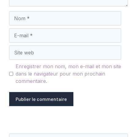
Nom
E-
mail
Site
web
Enregistrer mon nom, mon e-mail et mon site
dans le navigateur pour mon prochain
commentaire.