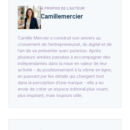
À PROPOS DE L'AUTEUR
Camillemercier
Camille Mercier a construit son univers au
croisement de l’entrepreneuriat, du digital et de
l’art de se présenter avec justesse. Après
plusieurs années passées à accompagner des
indépendantes dans la mise en valeur de leur
activité - du positionnement à la vitrine en ligne,
en passant par les détails qui changent tout
dans la perception d’une marque - elle a eu
envie de créer un espace éditorial plus vivant,
plus inspirant, mais toujours utile.