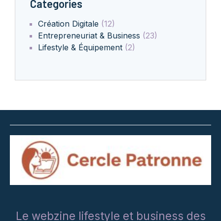
Categories
Création Digitale
(12)
Entrepreneuriat & Business
(23)
Lifestyle & Équipement
(2)
Le webzine lifestyle et business des