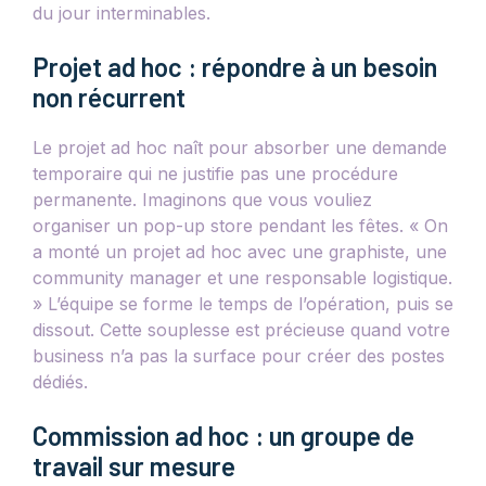
du jour interminables.
Projet ad hoc : répondre à un besoin
non récurrent
Le projet ad hoc naît pour absorber une demande
temporaire qui ne justifie pas une procédure
permanente. Imaginons que vous vouliez
organiser un pop-up store pendant les fêtes. « On
a monté un projet ad hoc avec une graphiste, une
community manager et une responsable logistique.
» L’équipe se forme le temps de l’opération, puis se
dissout. Cette souplesse est précieuse quand votre
business n’a pas la surface pour créer des postes
dédiés.
Commission ad hoc : un groupe de
travail sur mesure