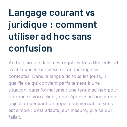
Langage courant vs
juridique : comment
utiliser ad hoc sans
confusion
Ad hoc circule dans des registres très différents, et
c’est là que le bât blesse si on mélange les
contextes. Dans la langue de tous les jours, il
qualifie ce qui convient parfaitement à une
situation, sans formalisme : une tenue ad hoc pour
un rendez-vous client, une réponse ad hoc à une
objection pendant un appel commercial. Le sens
est simple : c’est adapté, sur mesure, pile ce qu’il
fallait.