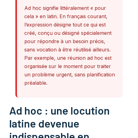
Ad hoc signifie littéralement « pour
cela » en latin. En français courant,
l’expression désigne tout ce qui est
créé, conçu ou désigné spécialement
pour répondre à un besoin précis,
sans vocation à être réutilisé ailleurs.
Par exemple, une réunion ad hoc est
organisée sur le moment pour traiter
un problème urgent, sans planification
préalable.
Ad hoc : une locution
latine devenue
indispensable en