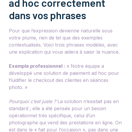
ad hoc correctement
dans vos phrases
Pour que l’expression devienne naturelle sous
votre plume, rien de tel que des exemples
contextualisés. Voici trois phrases modèles, avec
une explication qui vous aidera à saisir la nuance.
Exemple professionnel :
« Notre équipe a
développé une solution de paiement ad hoc pour
fluidifier le checkout des clientes en séances
photo. »
Pourquoi c’est juste ?
La solution n’existait pas en
standard ; elle a été pensée pour un besoin
opérationnel très spécifique, celui d’un
photographe qui vend des prestations en ligne. On
est dans le « fait pour l’occasion », pas dans une