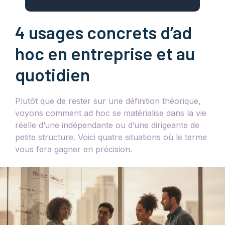
4 usages concrets d’ad
hoc en entreprise et au
quotidien
Plutôt que de rester sur une définition théorique,
voyons comment ad hoc se matérialise dans la vie
réelle d’une indépendante ou d’une dirigeante de
petite structure. Voici quatre situations où le terme
vous fera gagner en précision.