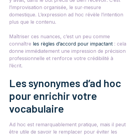
y avait, dans le but précis de bien recevoir. C’est
l’improvisation organisée, le sur‑mesure
domestique. L’expression ad hoc révèle l’intention
plus que le contenu.
Maîtriser ces nuances, c’est un peu comme
connaître
les règles d’accord pour impactant
: cela
donne immédiatement une impression de précision
professionnelle et renforce votre crédibilité à
l’écrit.
Les synonymes d’ad hoc
pour enrichir votre
vocabulaire
Ad hoc est remarquablement pratique, mais il peut
être utile de savoir le remplacer pour éviter les