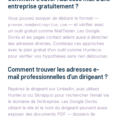
entreprise gratuitement ?
Vous pouvez essayer de déduire le format —
— et vérifier avec
prenom.nom@entreprise.com
un outil gratuit comme MailTester. Les Google
Dorks et les pages contact aident aussi à dénicher
des adresses directes. Combinez ces approches
avec le plan gratuit d’un outil comme Hunter.io
pour vérifier vos hypothèses sans rien débourser.
Comment trouver les adresses e-
mail professionnelles d’un dirigeant ?
Repérez le dirigeant sur LinkedIn, puis utilisez
Hunter.io ou Skrapp.io pour rechercher l’email via
le domaine de l’entreprise. Les Google Dorks
ciblant le site et le nom du dirigeant peuvent aussi
exposer des documents PDF — dossiers de