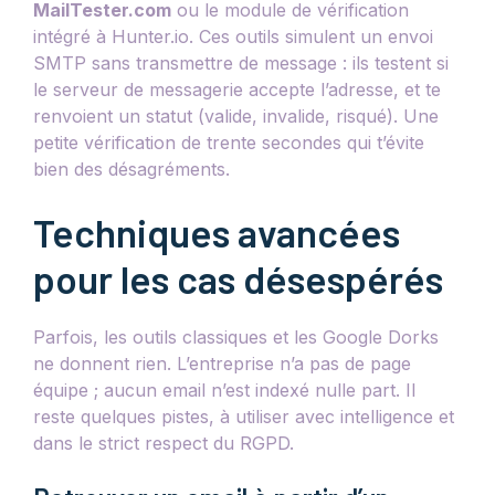
MailTester.com
ou le module de vérification
intégré à Hunter.io. Ces outils simulent un envoi
SMTP sans transmettre de message : ils testent si
le serveur de messagerie accepte l’adresse, et te
renvoient un statut (valide, invalide, risqué). Une
petite vérification de trente secondes qui t’évite
bien des désagréments.
Techniques avancées
pour les cas désespérés
Parfois, les outils classiques et les Google Dorks
ne donnent rien. L’entreprise n’a pas de page
équipe ; aucun email n’est indexé nulle part. Il
reste quelques pistes, à utiliser avec intelligence et
dans le strict respect du RGPD.