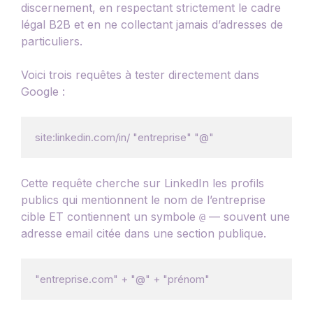
discernement, en respectant strictement le cadre
légal B2B et en ne collectant jamais d’adresses de
particuliers.
Voici trois requêtes à tester directement dans
Google :
Cette requête cherche sur LinkedIn les profils
publics qui mentionnent le nom de l’entreprise
cible ET contiennent un symbole
— souvent une
@
adresse email citée dans une section publique.