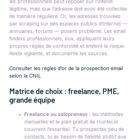
les professionnels peut reposer sur l’intérêt
légitime, mais que l’adresse doit avoir été collectée
de manière régulière. Or, les adresses trouvées
par scraping sur des espaces publics d’internet —
annuaires, forums — posent problème. Les email
finders professionnels, eux, appliquent leurs
propres règles de conformité et limitent le risque.
Reste vigilante, et documente tes sources.
Consulter les règles d’or de la prospection email
selon la CNIL
Matrice de choix : freelance, PME,
grande équipe
Freelance ou solopreneur
: les méthodes
manuelles et le plan gratuit de Hunter.io
couvrent l’essentiel. Tu prospectes peu de
contacts, tu as besoin de fiabilité plutôt que