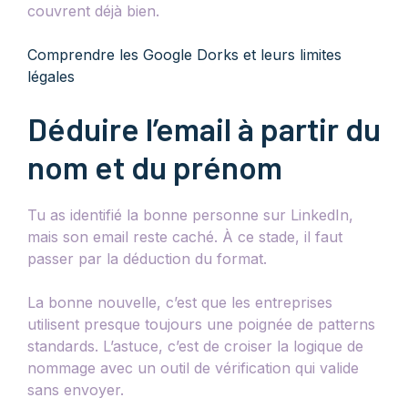
couvrent déjà bien.
Comprendre les Google Dorks et leurs limites
légales
Déduire l’email à partir du
nom et du prénom
Tu as identifié la bonne personne sur LinkedIn,
mais son email reste caché. À ce stade, il faut
passer par la déduction du format.
La bonne nouvelle, c’est que les entreprises
utilisent presque toujours une poignée de patterns
standards. L’astuce, c’est de croiser la logique de
nommage avec un outil de vérification qui valide
sans envoyer.