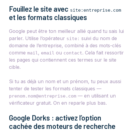
Fouillez le site avec
site:entreprise.com
et les formats classiques
Google peut être ton meilleur allié quand tu sais lui
parler. Utilise l’opérateur
suivi du nom de
site:
domaine de l’entreprise, combiné à des mots-clés
comme
,
ou
. Cela fait ressortir
mail
email
contact
les pages qui contiennent ces termes sur le site
cible.
Si tu as déjà un nom et un prénom, tu peux aussi
tenter de tester les formats classiques —
— en utilisant un
prenom.nom@entreprise.com
vérificateur gratuit. On en reparle plus bas.
Google Dorks : activez l’option
cachée des moteurs de recherche