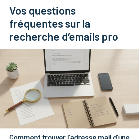
Vos questions
fréquentes sur la
recherche d’emails pro
Comment trouver l’adresse mail d’une