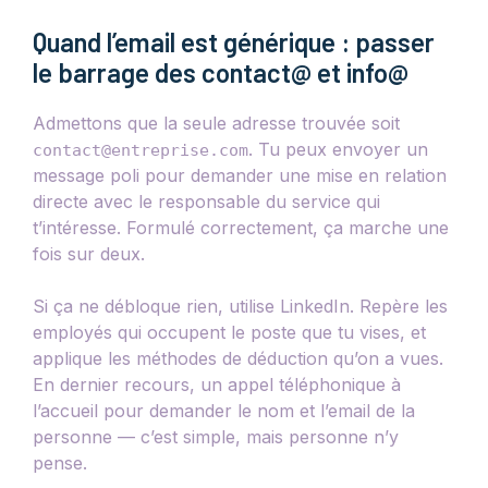
Quand l’email est générique : passer
le barrage des contact@ et info@
Admettons que la seule adresse trouvée soit
. Tu peux envoyer un
contact@entreprise.com
message poli pour demander une mise en relation
directe avec le responsable du service qui
t’intéresse. Formulé correctement, ça marche une
fois sur deux.
Si ça ne débloque rien, utilise LinkedIn. Repère les
employés qui occupent le poste que tu vises, et
applique les méthodes de déduction qu’on a vues.
En dernier recours, un appel téléphonique à
l’accueil pour demander le nom et l’email de la
personne — c’est simple, mais personne n’y
pense.