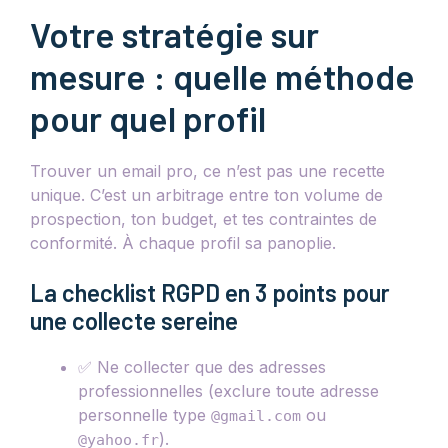
Votre stratégie sur
mesure : quelle méthode
pour quel profil
Trouver un email pro, ce n’est pas une recette
unique. C’est un arbitrage entre ton volume de
prospection, ton budget, et tes contraintes de
conformité. À chaque profil sa panoplie.
La checklist RGPD en 3 points pour
une collecte sereine
✅ Ne collecter que des adresses
professionnelles (exclure toute adresse
personnelle type
ou
@gmail.com
).
@yahoo.fr