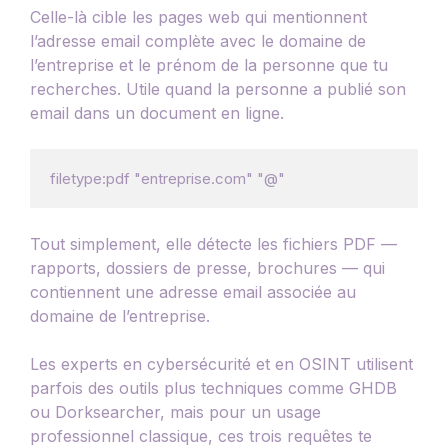
Celle-là cible les pages web qui mentionnent
l’adresse email complète avec le domaine de
l’entreprise et le prénom de la personne que tu
recherches. Utile quand la personne a publié son
email dans un document en ligne.
Tout simplement, elle détecte les fichiers PDF —
rapports, dossiers de presse, brochures — qui
contiennent une adresse email associée au
domaine de l’entreprise.
Les experts en cybersécurité et en OSINT utilisent
parfois des outils plus techniques comme GHDB
ou Dorksearcher, mais pour un usage
professionnel classique, ces trois requêtes te