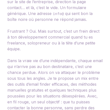
sur le site de l’entreprise, direction la page
contact… et là, c’est le vide. Un formulaire
générique. Une adresse
qui sent bon la
info@
boîte noire où personne ne répond jamais.
Frustrant ? Oui. Mais surtout, c’est un frein direct
à ton développement commercial quand tu es
freelance, solopreneur ou à la tête d’une petite
équipe.
Dans la vraie vie d’une indépendante, chaque email
qui n’arrive pas au bon destinataire, c’est une
chance perdue. Alors on va attaquer le problème
sous tous les angles. Je te propose un mix entre
des outils d’email finder efficaces, des méthodes
manuelles gratuites et quelques techniques plus
poussées pour les situations désespérées. Avec,
en fil rouge, un seul objectif : que tu puisses
contacter la bonne personne, sans perdre des