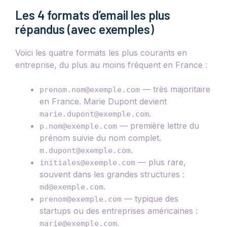
Les 4 formats d’email les plus
répandus (avec exemples)
Voici les quatre formats les plus courants en
entreprise, du plus au moins fréquent en France :
— très majoritaire
prenom.nom@exemple.com
en France. Marie Dupont devient
.
marie.dupont@exemple.com
— première lettre du
p.nom@exemple.com
prénom suivie du nom complet.
.
m.dupont@exemple.com
— plus rare,
initiales@exemple.com
souvent dans les grandes structures :
.
md@exemple.com
— typique des
prenom@exemple.com
startups ou des entreprises américaines :
.
marie@exemple.com