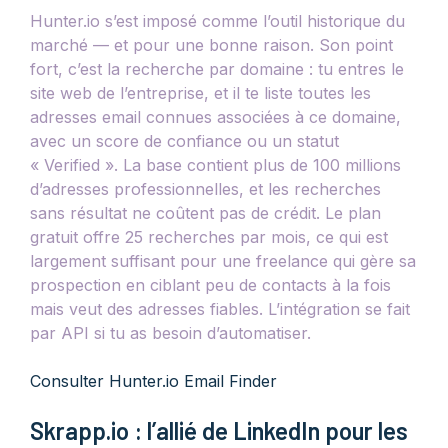
Hunter.io s’est imposé comme l’outil historique du
marché — et pour une bonne raison. Son point
fort, c’est la recherche par domaine : tu entres le
site web de l’entreprise, et il te liste toutes les
adresses email connues associées à ce domaine,
avec un score de confiance ou un statut
« Verified ». La base contient plus de 100 millions
d’adresses professionnelles, et les recherches
sans résultat ne coûtent pas de crédit. Le plan
gratuit offre 25 recherches par mois, ce qui est
largement suffisant pour une freelance qui gère sa
prospection en ciblant peu de contacts à la fois
mais veut des adresses fiables. L’intégration se fait
par API si tu as besoin d’automatiser.
Consulter Hunter.io Email Finder
Skrapp.io : l’allié de LinkedIn pour les