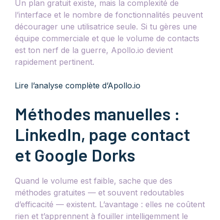
Un plan gratuit existe, mais la complexité de
l’interface et le nombre de fonctionnalités peuvent
décourager une utilisatrice seule. Si tu gères une
équipe commerciale et que le volume de contacts
est ton nerf de la guerre, Apollo.io devient
rapidement pertinent.
Lire l’analyse complète d’Apollo.io
Méthodes manuelles :
LinkedIn, page contact
et Google Dorks
Quand le volume est faible, sache que des
méthodes gratuites — et souvent redoutables
d’efficacité — existent. L’avantage : elles ne coûtent
rien et t’apprennent à fouiller intelligemment le