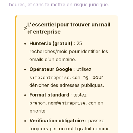
heures, et sans te mettre en risque juridique.
L'essentiel pour trouver un mail
⚡
d'entreprise
Hunter.io (gratuit) :
25
recherches/mois pour identifier les
emails d’un domaine.
Opérateur Google :
utilisez
pour
site:entreprise.com "@"
dénicher des adresses publiques.
Format standard :
testez
en
prenom.nom@entreprise.com
priorité.
Vérification obligatoire :
passez
toujours par un outil gratuit comme