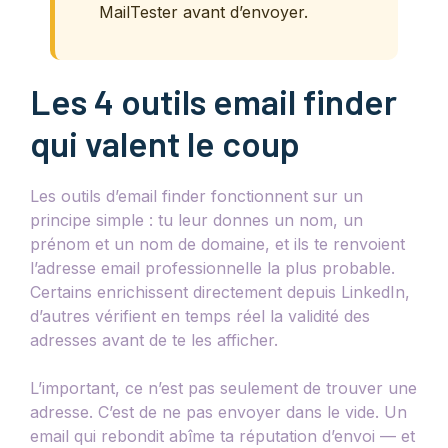
MailTester avant d’envoyer.
Les 4 outils email finder
qui valent le coup
Les outils d’email finder fonctionnent sur un
principe simple : tu leur donnes un nom, un
prénom et un nom de domaine, et ils te renvoient
l’adresse email professionnelle la plus probable.
Certains enrichissent directement depuis LinkedIn,
d’autres vérifient en temps réel la validité des
adresses avant de te les afficher.
L’important, ce n’est pas seulement de trouver une
adresse. C’est de ne pas envoyer dans le vide. Un
email qui rebondit abîme ta réputation d’envoi — et