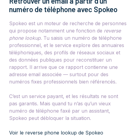
Retrouver un email à partir d’un
numéro de téléphone avec Spokeo
Spokeo est un moteur de recherche de personnes
qui propose notamment une fonction de
reverse
phone lookup
. Tu saisis un numéro de téléphone
professionnel, et le service explore des annuaires
téléphoniques, des profils de réseaux sociaux et
des données publiques pour reconstituer un
rapport. Il arrive que ce rapport contienne une
adresse email associée — surtout pour des
numéros fixes professionnels bien référencés.
C’est un service payant, et les résultats ne sont
pas garantis. Mais quand tu n’as qu’un vieux
numéro de téléphone faxé par un assistant,
Spokeo peut débloquer la situation.
Voir le reverse phone lookup de Spokeo