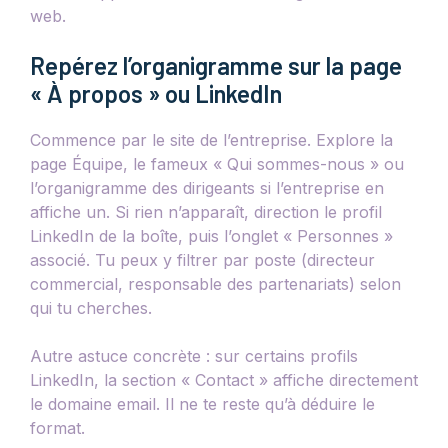
web.
Repérez l’organigramme sur la page
« À propos » ou LinkedIn
Commence par le site de l’entreprise. Explore la
page Équipe, le fameux « Qui sommes-nous » ou
l’organigramme des dirigeants si l’entreprise en
affiche un. Si rien n’apparaît, direction le profil
LinkedIn de la boîte, puis l’onglet « Personnes »
associé. Tu peux y filtrer par poste (directeur
commercial, responsable des partenariats) selon
qui tu cherches.
Autre astuce concrète : sur certains profils
LinkedIn, la section « Contact » affiche directement
le domaine email. Il ne te reste qu’à déduire le
format.