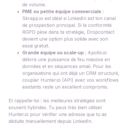
de volume.
PME ou petite équipe commerciale
:
Skrapp.io est idéal si LinkedIn est ton canal
de prospection principal. Si la conformité
RGPD pèse dans ta stratégie, Dropcontact
devient une option plus solide avec son
essai gratuit.
Grande équipe ou scale-up
: Apollo.io
délivre une puissance de feu massive en
données et en séquences email. Pour les
organisations qui ont déjà un CRM structuré,
coupler Hunter.io (API) avec vos workflows
existants reste un excellent compromis.
Et rappelle-toi : les meilleures stratégies sont
souvent hybrides. Tu peux très bien utiliser
Hunter.io pour vérifier une adresse que tu as
déduite manuellement depuis LinkedIn.