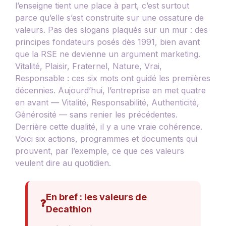
l’enseigne tient une place à part, c’est surtout
parce qu’elle s’est construite sur une ossature de
valeurs. Pas des slogans plaqués sur un mur : des
principes fondateurs posés dès 1991, bien avant
que la RSE ne devienne un argument marketing.
Vitalité, Plaisir, Fraternel, Nature, Vrai,
Responsable : ces six mots ont guidé les premières
décennies. Aujourd’hui, l’entreprise en met quatre
en avant — Vitalité, Responsabilité, Authenticité,
Générosité — sans renier les précédentes.
Derrière cette dualité, il y a une vraie cohérence.
Voici six actions, programmes et documents qui
prouvent, par l’exemple, ce que ces valeurs
veulent dire au quotidien.
En bref : les valeurs de
❓
Decathlon