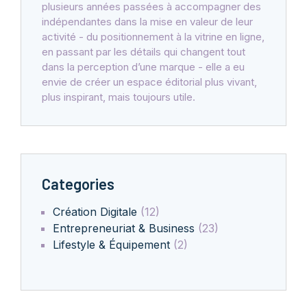
plusieurs années passées à accompagner des
indépendantes dans la mise en valeur de leur
activité - du positionnement à la vitrine en ligne,
en passant par les détails qui changent tout
dans la perception d’une marque - elle a eu
envie de créer un espace éditorial plus vivant,
plus inspirant, mais toujours utile.
Categories
Création Digitale
(12)
Entrepreneuriat & Business
(23)
Lifestyle & Équipement
(2)