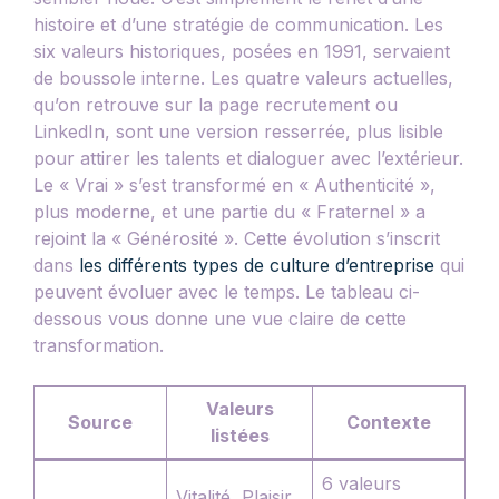
histoire et d’une stratégie de communication. Les
six valeurs historiques, posées en 1991, servaient
de boussole interne. Les quatre valeurs actuelles,
qu’on retrouve sur la page recrutement ou
LinkedIn, sont une version resserrée, plus lisible
pour attirer les talents et dialoguer avec l’extérieur.
Le « Vrai » s’est transformé en « Authenticité »,
plus moderne, et une partie du « Fraternel » a
rejoint la « Générosité ». Cette évolution s’inscrit
dans
les différents types de culture d’entreprise
qui
peuvent évoluer avec le temps. Le tableau ci-
dessous vous donne une vue claire de cette
transformation.
Valeurs
Source
Contexte
listées
6 valeurs
Vitalité, Plaisir,