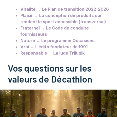
Vitalité → Le Plan de transition 2022-2026
Plaisir → La conception de produits qui
rendent le sport accessible (transversal)
Fraternel → Le Code de conduite
fournisseurs
Nature → Le programme Occasions
Vrai → L’édito fondateur de 1991
Responsable → La luge Trilugik
Vos questions sur les
valeurs de Décathlon