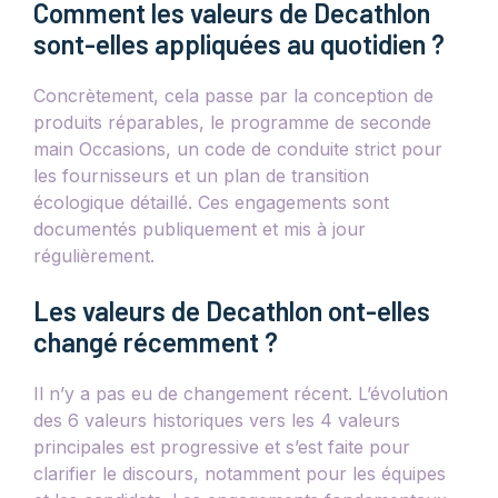
Comment les valeurs de Decathlon
sont-elles appliquées au quotidien ?
Concrètement, cela passe par la conception de
produits réparables, le programme de seconde
main Occasions, un code de conduite strict pour
les fournisseurs et un plan de transition
écologique détaillé. Ces engagements sont
documentés publiquement et mis à jour
régulièrement.
Les valeurs de Decathlon ont-elles
changé récemment ?
Il n’y a pas eu de changement récent. L’évolution
des 6 valeurs historiques vers les 4 valeurs
principales est progressive et s’est faite pour
clarifier le discours, notamment pour les équipes