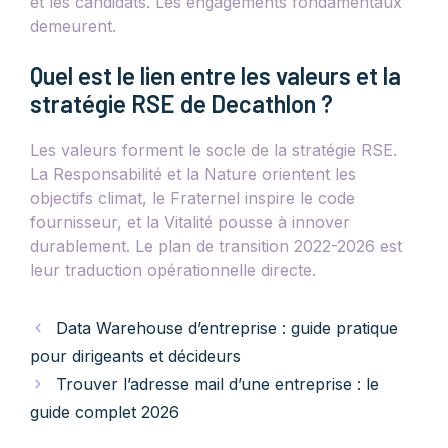
et les candidats. Les engagements fondamentaux
demeurent.
Quel est le lien entre les valeurs et la
stratégie RSE de Decathlon ?
Les valeurs forment le socle de la stratégie RSE.
La Responsabilité et la Nature orientent les
objectifs climat, le Fraternel inspire le code
fournisseur, et la Vitalité pousse à innover
durablement. Le plan de transition 2022-2026 est
leur traduction opérationnelle directe.
Data Warehouse d’entreprise : guide pratique
pour dirigeants et décideurs
Trouver l’adresse mail d’une entreprise : le
guide complet 2026