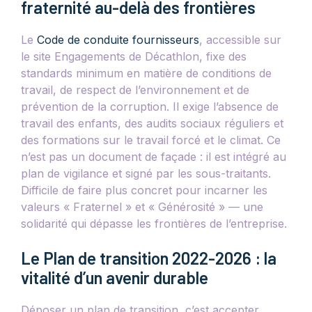
fraternité au-delà des frontières
Le
Code de conduite fournisseurs
, accessible sur
le site Engagements de Décathlon, fixe des
standards minimum en matière de conditions de
travail, de respect de l’environnement et de
prévention de la corruption. Il exige l’absence de
travail des enfants, des audits sociaux réguliers et
des formations sur le travail forcé et le climat. Ce
n’est pas un document de façade : il est intégré au
plan de vigilance et signé par les sous-traitants.
Difficile de faire plus concret pour incarner les
valeurs « Fraternel » et « Générosité » — une
solidarité qui dépasse les frontières de l’entreprise.
Le Plan de transition 2022-2026 : la
vitalité d’un avenir durable
Déposer un plan de transition, c’est accepter