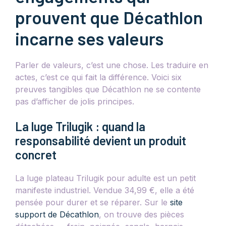
prouvent que Décathlon
incarne ses valeurs
Parler de valeurs, c’est une chose. Les traduire en
actes, c’est ce qui fait la différence. Voici six
preuves tangibles que Décathlon ne se contente
pas d’afficher de jolis principes.
La luge Trilugik : quand la
responsabilité devient un produit
concret
La luge plateau Trilugik pour adulte est un petit
manifeste industriel. Vendue 34,99 €, elle a été
pensée pour durer et se réparer. Sur le
site
support de Décathlon
, on trouve des pièces