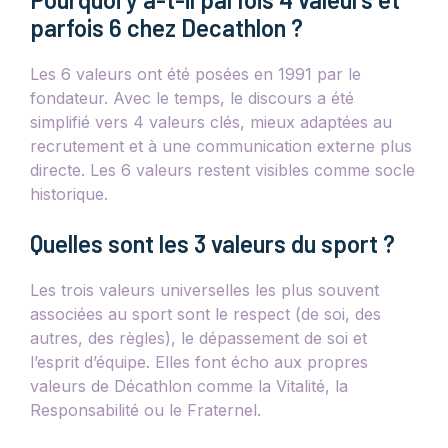
parfois 6 chez Decathlon ?
Les 6 valeurs ont été posées en 1991 par le
fondateur. Avec le temps, le discours a été
simplifié vers 4 valeurs clés, mieux adaptées au
recrutement et à une communication externe plus
directe. Les 6 valeurs restent visibles comme socle
historique.
Quelles sont les 3 valeurs du sport ?
Les trois valeurs universelles les plus souvent
associées au sport sont le respect (de soi, des
autres, des règles), le dépassement de soi et
l’esprit d’équipe. Elles font écho aux propres
valeurs de Décathlon comme la Vitalité, la
Responsabilité ou le Fraternel.