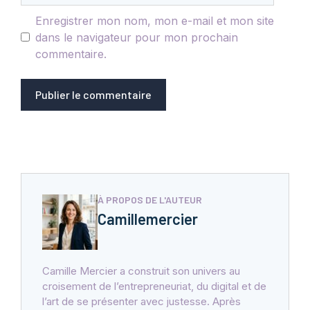
Enregistrer mon nom, mon e-mail et mon site
dans le navigateur pour mon prochain
commentaire.
À PROPOS DE L'AUTEUR
Camillemercier
Camille Mercier a construit son univers au
croisement de l’entrepreneuriat, du digital et de
l’art de se présenter avec justesse. Après