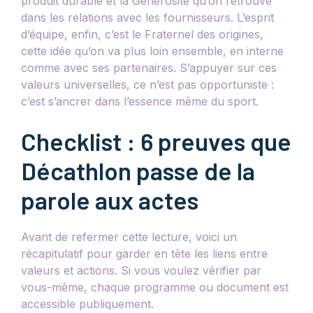
produit durable et la Générosité qu’on retrouve
dans les relations avec les fournisseurs. L’esprit
d’équipe, enfin, c’est le Fraternel des origines,
cette idée qu’on va plus loin ensemble, en interne
comme avec ses partenaires. S’appuyer sur ces
valeurs universelles, ce n’est pas opportuniste :
c’est s’ancrer dans l’essence même du sport.
Checklist : 6 preuves que
Décathlon passe de la
parole aux actes
Avant de refermer cette lecture, voici un
récapitulatif pour garder en tête les liens entre
valeurs et actions. Si vous voulez vérifier par
vous-même, chaque programme ou document est
accessible publiquement.