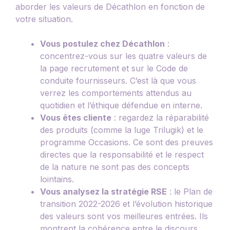
aborder les valeurs de Décathlon en fonction de
votre situation.
Vous postulez chez Décathlon
:
concentrez-vous sur les quatre valeurs de
la page recrutement et sur le Code de
conduite fournisseurs. C’est là que vous
verrez les comportements attendus au
quotidien et l’éthique défendue en interne.
Vous êtes cliente
: regardez la réparabilité
des produits (comme la luge Trilugik) et le
programme Occasions. Ce sont des preuves
directes que la responsabilité et le respect
de la nature ne sont pas des concepts
lointains.
Vous analysez la stratégie RSE
: le Plan de
transition 2022-2026 et l’évolution historique
des valeurs sont vos meilleures entrées. Ils
montrent la cohérence entre le discours