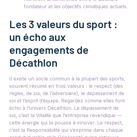
fondateur et les objectifs climatiques actuels.
Les 3 valeurs du sport :
un écho aux
engagements de
Décathlon
Il existe un socle commun à la plupart des sports,
souvent résumé en trois valeurs : le respect (des
règles, de soi, de l’adversaire), le dépassement de
soi et l’esprit d’équipe. Regardez comme elles font
écho à l’univers Décathlon. Le dépassement de
soi, c’est la Vitalité que l’entreprise revendique —
cette énergie qui la pousse à innover. Le respect,
c’est la Responsabilité qui s’exprime dans chaque