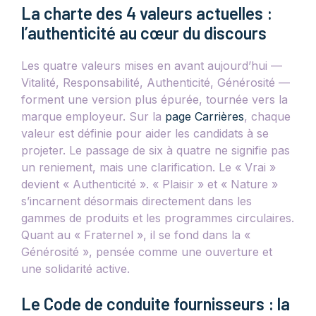
La charte des 4 valeurs actuelles :
l’authenticité au cœur du discours
Les quatre valeurs mises en avant aujourd’hui —
Vitalité, Responsabilité, Authenticité, Générosité —
forment une version plus épurée, tournée vers la
marque employeur. Sur la
page Carrières
, chaque
valeur est définie pour aider les candidats à se
projeter. Le passage de six à quatre ne signifie pas
un reniement, mais une clarification. Le « Vrai »
devient « Authenticité ». « Plaisir » et « Nature »
s’incarnent désormais directement dans les
gammes de produits et les programmes circulaires.
Quant au « Fraternel », il se fond dans la «
Générosité », pensée comme une ouverture et
une solidarité active.
Le Code de conduite fournisseurs : la