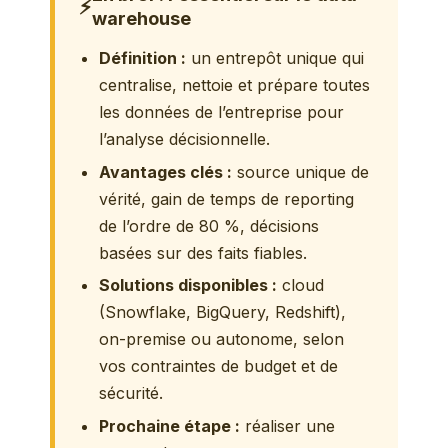
⚡
warehouse
Définition :
un entrepôt unique qui
centralise, nettoie et prépare toutes
les données de l’entreprise pour
l’analyse décisionnelle.
Avantages clés :
source unique de
vérité, gain de temps de reporting
de l’ordre de 80 %, décisions
basées sur des faits fiables.
Solutions disponibles :
cloud
(Snowflake, BigQuery, Redshift),
on-premise ou autonome, selon
vos contraintes de budget et de
sécurité.
Prochaine étape :
réaliser une