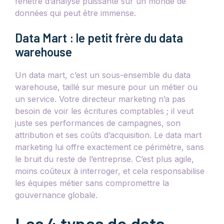
fenêtre d’analyse puissante sur un monde de
données qui peut être immense.
Data Mart : le petit frère du data
warehouse
Un data mart, c’est un sous-ensemble du data
warehouse, taillé sur mesure pour un métier ou
un service. Votre directeur marketing n’a pas
besoin de voir les écritures comptables ; il veut
juste ses performances de campagnes, son
attribution et ses coûts d’acquisition. Le data mart
marketing lui offre exactement ce périmètre, sans
le bruit du reste de l’entreprise. C’est plus agile,
moins coûteux à interroger, et cela responsabilise
les équipes métier sans compromettre la
gouvernance globale.
Les 4 types de data