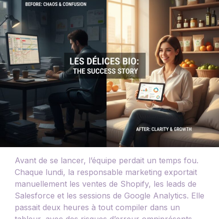
Avant de se lancer, l’équipe perdait un temps fou.
Chaque lundi, la responsable marketing exportait
manuellement les ventes de Shopify, les leads de
Salesforce et les sessions de Google Analytics. Elle
passait deux heures à tout compiler dans un