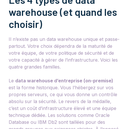
warehouse (et quand les
choisir)
Il n’existe pas un data warehouse unique et passe-
partout. Votre choix dépendra de la maturité de
votre équipe, de votre politique de sécurité et de
votre capacité à gérer de l’infrastructure. Voici les
quatre grandes familles.
Le
data warehouse d’entreprise (on-premise)
est la forme historique. Vous l’hébergez sur vos
propres serveurs, ce qui vous donne un contrôle
absolu sur la sécurité. Le revers de la médaille,
c’est un coût d’infrastructure élevé et une équipe
technique dédiée. Les solutions comme Oracle
Database ou IBM Db2 sont taillées pour des
grands groupes aux exigences strictes. À l’opposé,