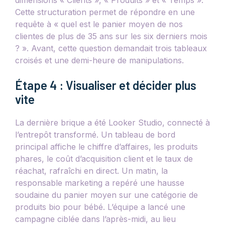
dimensions « Clients », « Produits » et « Temps ».
Cette structuration permet de répondre en une
requête à « quel est le panier moyen de nos
clientes de plus de 35 ans sur les six derniers mois
? ». Avant, cette question demandait trois tableaux
croisés et une demi-heure de manipulations.
Étape 4 : Visualiser et décider plus
vite
La dernière brique a été Looker Studio, connecté à
l’entrepôt transformé. Un tableau de bord
principal affiche le chiffre d’affaires, les produits
phares, le coût d’acquisition client et le taux de
réachat, rafraîchi en direct. Un matin, la
responsable marketing a repéré une hausse
soudaine du panier moyen sur une catégorie de
produits bio pour bébé. L’équipe a lancé une
campagne ciblée dans l’après-midi, au lieu