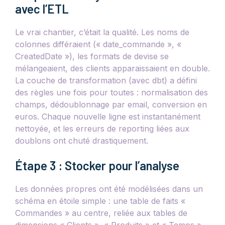
avec l’ETL
Le vrai chantier, c’était la qualité. Les noms de
colonnes différaient (« date_commande », «
CreatedDate »), les formats de devise se
mélangeaient, des clients apparaissaient en double.
La couche de transformation (avec dbt) a défini
des règles une fois pour toutes : normalisation des
champs, dédoublonnage par email, conversion en
euros. Chaque nouvelle ligne est instantanément
nettoyée, et les erreurs de reporting liées aux
doublons ont chuté drastiquement.
Étape 3 : Stocker pour l’analyse
Les données propres ont été modélisées dans un
schéma en étoile simple : une table de faits «
Commandes » au centre, reliée aux tables de