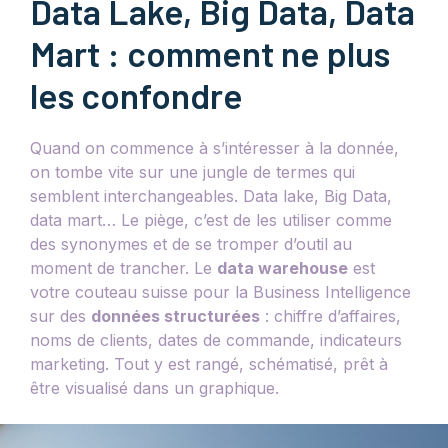
Data Lake, Big Data, Data
Mart : comment ne plus
les confondre
Quand on commence à s’intéresser à la donnée,
on tombe vite sur une jungle de termes qui
semblent interchangeables. Data lake, Big Data,
data mart… Le piège, c’est de les utiliser comme
des synonymes et de se tromper d’outil au
moment de trancher. Le
data warehouse
est
votre couteau suisse pour la Business Intelligence
sur des
données structurées
: chiffre d’affaires,
noms de clients, dates de commande, indicateurs
marketing. Tout y est rangé, schématisé, prêt à
être visualisé dans un graphique.