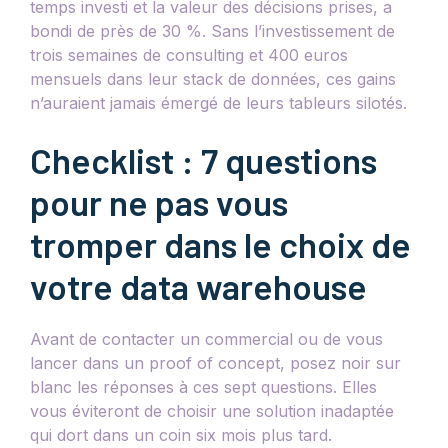
temps investi et la valeur des décisions prises, a
bondi de près de 30 %. Sans l’investissement de
trois semaines de consulting et 400 euros
mensuels dans leur stack de données, ces gains
n’auraient jamais émergé de leurs tableurs silotés.
Checklist : 7 questions
pour ne pas vous
tromper dans le choix de
votre data warehouse
Avant de contacter un commercial ou de vous
lancer dans un proof of concept, posez noir sur
blanc les réponses à ces sept questions. Elles
vous éviteront de choisir une solution inadaptée
qui dort dans un coin six mois plus tard.