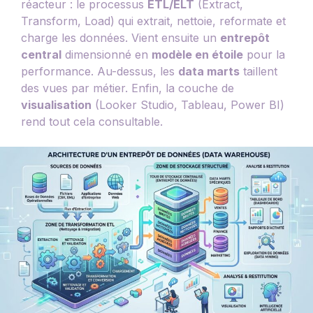
réacteur : le processus
ETL/ELT
(Extract,
Transform, Load) qui extrait, nettoie, reformate et
charge les données. Vient ensuite un
entrepôt
central
dimensionné en
modèle en étoile
pour la
performance. Au-dessus, les
data marts
taillent
des vues par métier. Enfin, la couche de
visualisation
(Looker Studio, Tableau, Power BI)
rend tout cela consultable.