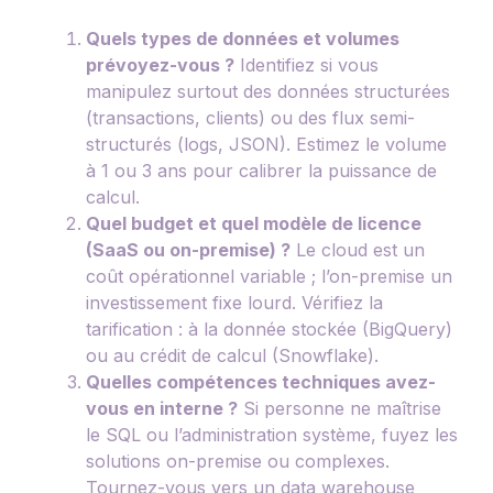
Quels types de données et volumes
prévoyez-vous ?
Identifiez si vous
manipulez surtout des données structurées
(transactions, clients) ou des flux semi-
structurés (logs, JSON). Estimez le volume
à 1 ou 3 ans pour calibrer la puissance de
calcul.
Quel budget et quel modèle de licence
(SaaS ou on-premise) ?
Le cloud est un
coût opérationnel variable ; l’on-premise un
investissement fixe lourd. Vérifiez la
tarification : à la donnée stockée (BigQuery)
ou au crédit de calcul (Snowflake).
Quelles compétences techniques avez-
vous en interne ?
Si personne ne maîtrise
le SQL ou l’administration système, fuyez les
solutions on-premise ou complexes.
Tournez-vous vers un data warehouse