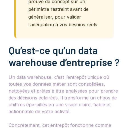
preuve de concept sur un
périmètre restreint avant de
généraliser, pour valider
l’adéquation à vos besoins réels.
Qu’est-ce qu’un data
warehouse d’entreprise ?
Un data warehouse, c’est l’entrepôt unique où
toutes vos données métier sont consolidées,
nettoyées et prêtes à être analysées pour prendre
des décisions éclairées. Il transforme un chaos de
chiffres éparpillés en une vision claire, fiable et
actionnable de votre activité.
Concrètement, cet entrepôt fonctionne comme