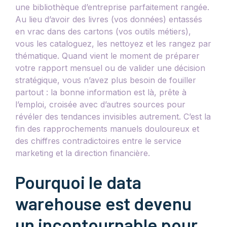
une bibliothèque d’entreprise parfaitement rangée.
Au lieu d’avoir des livres (vos données) entassés
en vrac dans des cartons (vos outils métiers),
vous les cataloguez, les nettoyez et les rangez par
thématique. Quand vient le moment de préparer
votre rapport mensuel ou de valider une décision
stratégique, vous n’avez plus besoin de fouiller
partout : la bonne information est là, prête à
l’emploi, croisée avec d’autres sources pour
révéler des tendances invisibles autrement. C’est la
fin des rapprochements manuels douloureux et
des chiffres contradictoires entre le service
marketing et la direction financière.
Pourquoi le data
warehouse est devenu
un incontournable pour