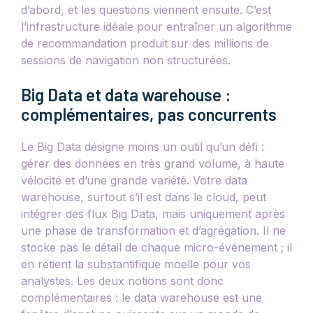
d’abord, et les questions viennent ensuite. C’est
l’infrastructure idéale pour entraîner un algorithme
de recommandation produit sur des millions de
sessions de navigation non structurées.
Big Data et data warehouse :
complémentaires, pas concurrents
Le Big Data désigne moins un outil qu’un défi :
gérer des données en très grand volume, à haute
vélocité et d’une grande variété. Votre data
warehouse, surtout s’il est dans le cloud, peut
intégrer des flux Big Data, mais uniquement après
une phase de transformation et d’agrégation. Il ne
stocke pas le détail de chaque micro-événement ; il
en retient la substantifique moelle pour vos
analystes. Les deux notions sont donc
complémentaires : le data warehouse est une