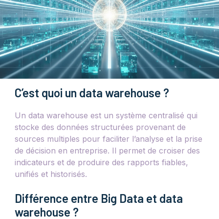
C’est quoi un data warehouse ?
Un data warehouse est un système centralisé qui
stocke des données structurées provenant de
sources multiples pour faciliter l’analyse et la prise
de décision en entreprise. Il permet de croiser des
indicateurs et de produire des rapports fiables,
unifiés et historisés.
Différence entre Big Data et data
warehouse ?