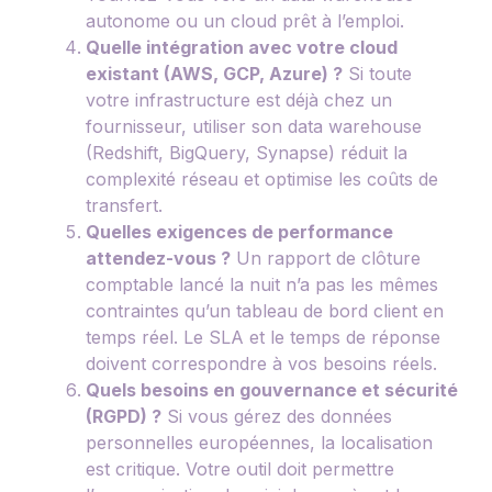
autonome ou un cloud prêt à l’emploi.
Quelle intégration avec votre cloud
existant (AWS, GCP, Azure) ?
Si toute
votre infrastructure est déjà chez un
fournisseur, utiliser son data warehouse
(Redshift, BigQuery, Synapse) réduit la
complexité réseau et optimise les coûts de
transfert.
Quelles exigences de performance
attendez-vous ?
Un rapport de clôture
comptable lancé la nuit n’a pas les mêmes
contraintes qu’un tableau de bord client en
temps réel. Le SLA et le temps de réponse
doivent correspondre à vos besoins réels.
Quels besoins en gouvernance et sécurité
(RGPD) ?
Si vous gérez des données
personnelles européennes, la localisation
est critique. Votre outil doit permettre