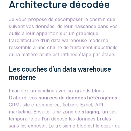
Architecture décodée
Je vous propose de décomposer le chemin que
suivent vos données, de leur naissance dans vos
outils à leur apparition sur un graphique.
L’architecture d’un data warehouse moderne
ressemble à une chaîne de traitement industrielle
où la matière brute est raffinée étape par étape.
Les couches d’un data warehouse
moderne
Imaginez un pipeline avec six grands blocs.
D’abord, vos
sources de données hétérogènes
:
CRM, site e-commerce, fichiers Excel, API
marketing. Ensuite, une zone de
staging
, un sas
temporaire où l’on dépose les données brutes
sans les exposer. Le troisième bloc est le cœur du