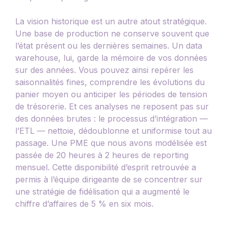
La vision historique est un autre atout stratégique.
Une base de production ne conserve souvent que
l’état présent ou les dernières semaines. Un data
warehouse, lui, garde la mémoire de vos données
sur des années. Vous pouvez ainsi repérer les
saisonnalités fines, comprendre les évolutions du
panier moyen ou anticiper les périodes de tension
de trésorerie. Et ces analyses ne reposent pas sur
des données brutes : le processus d’intégration —
l’ETL — nettoie, dédoublonne et uniformise tout au
passage. Une PME que nous avons modélisée est
passée de 20 heures à 2 heures de reporting
mensuel. Cette disponibilité d’esprit retrouvée a
permis à l’équipe dirigeante de se concentrer sur
une stratégie de fidélisation qui a augmenté le
chiffre d’affaires de 5 % en six mois.