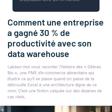
Comment une entreprise
a gagné 30 % de
productivité avec son
data warehouse
Laissez-moi vous raconter l’histoire des « Délices
Bio », une PME d’e-commerce alimentaire qui
illustre ce qu’il se passe quand on passe de la
débrouille Excel à une architecture digne de ce
nom. C’est une fiction calquée sur des dizaines de
cas réels.