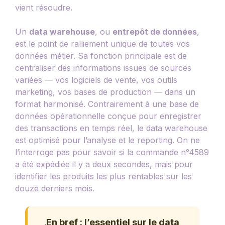
vient résoudre.
Un
data warehouse
, ou
entrepôt de données
,
est le point de ralliement unique de toutes vos
données métier. Sa fonction principale est de
centraliser des informations issues de sources
variées — vos logiciels de vente, vos outils
marketing, vos bases de production — dans un
format harmonisé. Contrairement à une base de
données opérationnelle conçue pour enregistrer
des transactions en temps réel, le data warehouse
est optimisé pour l’analyse et le reporting. On ne
l’interroge pas pour savoir si la commande n°4589
a été expédiée il y a deux secondes, mais pour
identifier les produits les plus rentables sur les
douze derniers mois.
En bref : l’essentiel sur le data