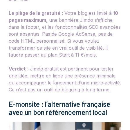
Le piège de la gratuité
: Votre blog est limité à
10
pages maximum
, une bannière Jimdo s’affiche
dans le footer, et les fonctionnalités SEO avancées
sont absentes. Pas de Google AdSense, pas de
code HTML personnalisé. Si vous voulez
transformer ce site en vrai outil de visibilité, il
faudra passer au plan Start à 11 €/mois.
Verdict
: Jimdo gratuit est pertinent pour tester
une idée, mettre en ligne une présence minimale
ou accompagner le lancement d’une micro‑activité.
Ce n’est pas un outil de blogging à long terme.
E‑monsite : l’alternative française
avec un bon référencement local