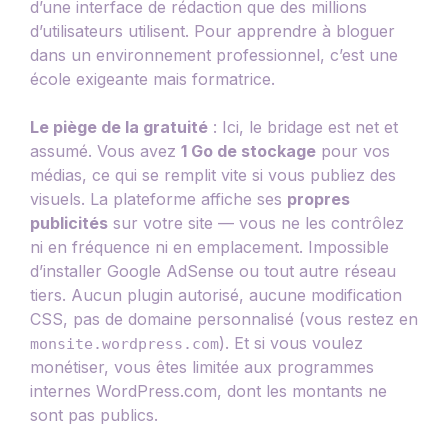
d’une interface de rédaction que des millions
d’utilisateurs utilisent. Pour apprendre à bloguer
dans un environnement professionnel, c’est une
école exigeante mais formatrice.
Le piège de la gratuité
: Ici, le bridage est net et
assumé. Vous avez
1 Go de stockage
pour vos
médias, ce qui se remplit vite si vous publiez des
visuels. La plateforme affiche ses
propres
publicités
sur votre site — vous ne les contrôlez
ni en fréquence ni en emplacement. Impossible
d’installer Google AdSense ou tout autre réseau
tiers. Aucun plugin autorisé, aucune modification
CSS, pas de domaine personnalisé (vous restez en
). Et si vous voulez
monsite.wordpress.com
monétiser, vous êtes limitée aux programmes
internes WordPress.com, dont les montants ne
sont pas publics.