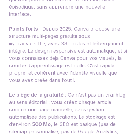
épisodique, sans apprendre une nouvelle
interface.
Points forts
: Depuis 2025, Canva propose une
structure multi‑pages gratuite sous
, avec SSL inclus et hébergement
my.canva.site
intégré. Le design responsive est automatique, et si
vous connaissez déjà Canva pour vos visuels, la
courbe d’apprentissage est nulle. C’est rapide,
propre, et cohérent avec l’identité visuelle que
vous avez créée dans l’outil.
Le piège de la gratuité
: Ce n’est pas un vrai blog
au sens éditorial : vous créez chaque article
comme une page manuelle, sans gestion
automatisée des publications. Le stockage est
d’environ
500 Mo
, le SEO est basique (pas de
sitemap personnalisé, pas de Google Analytics,