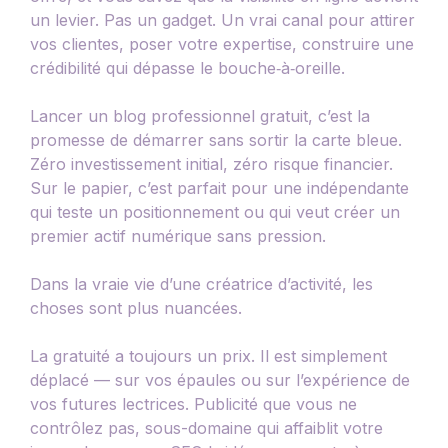
un levier. Pas un gadget. Un vrai canal pour attirer
vos clientes, poser votre expertise, construire une
crédibilité qui dépasse le bouche‑à‑oreille.
Lancer un blog professionnel gratuit, c’est la
promesse de démarrer sans sortir la carte bleue.
Zéro investissement initial, zéro risque financier.
Sur le papier, c’est parfait pour une indépendante
qui teste un positionnement ou qui veut créer un
premier actif numérique sans pression.
Dans la vraie vie d’une créatrice d’activité, les
choses sont plus nuancées.
La gratuité a toujours un prix. Il est simplement
déplacé — sur vos épaules ou sur l’expérience de
vos futures lectrices. Publicité que vous ne
contrôlez pas, sous-domaine qui affaiblit votre