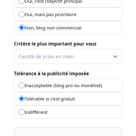
Oui, c’est l’objectif principal
Oui, mais pas prioritaire
Non, blog non commercial
Critère le plus important pour vous
Tolérance à la publicité imposée
Inacceptable (blog pro ou monétisé)
Tolérable si c’est gratuit
Indifférent