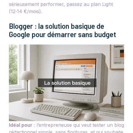
sérieusement performer, passez au plan Light
(12‑14 €/mois).
Blogger : la solution basique de
Google pour démarrer sans budget
Idéal pour
: l’entrepreneuse qui veut tester un blog
rédactionnel simple, sans fioritures, et qui souhaite