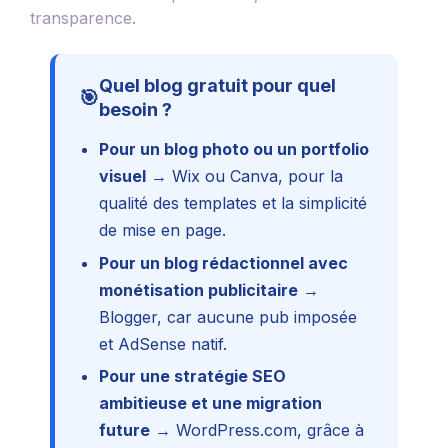
transparence.
Quel blog gratuit pour quel
🎯
besoin ?
Pour un blog photo ou un portfolio
visuel
→ Wix ou Canva, pour la
qualité des templates et la simplicité
de mise en page.
Pour un blog rédactionnel avec
monétisation publicitaire
→
Blogger, car aucune pub imposée
et AdSense natif.
Pour une stratégie SEO
ambitieuse et une migration
future
→ WordPress.com, grâce à