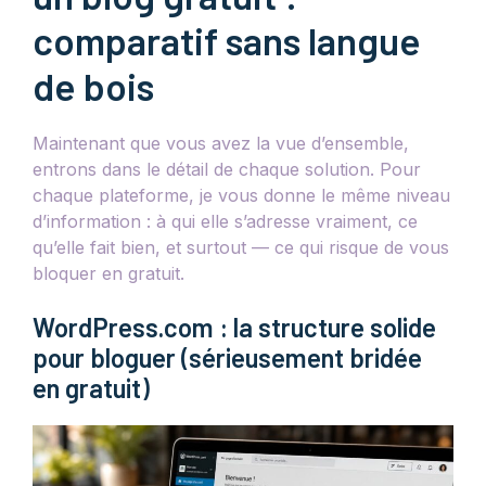
comparatif sans langue
de bois
Maintenant que vous avez la vue d’ensemble,
entrons dans le détail de chaque solution. Pour
chaque plateforme, je vous donne le même niveau
d’information : à qui elle s’adresse vraiment, ce
qu’elle fait bien, et surtout — ce qui risque de vous
bloquer en gratuit.
WordPress.com : la structure solide
pour bloguer (sérieusement bridée
en gratuit)