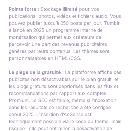
Points forts
: Stockage
illimité
pour vos
publications, photos, vidéos et fichiers audio. Vous
pouvez publier jusqu’à 250 posts par jour. Tumblr
a lancé en 2025 un programme interne de
monétisation qui permet aux créateurs de
percevoir une part des revenus publicitaires
générés par leurs contenus. Les thèmes sont
personnalisables en HTML/CSS.
Le piège de la gratuité
: La plateforme affiche des
publicités non désactivables sur le plan gratuit, et
les blogs gratuits sont dépriorisés dans les flux et
recommandations par rapport aux comptes
Premium. Le SEO est faible, même si l’indexation
dans les résultats de recherche a été corrigée
début 2025. L’insertion d’AdSense est
techniquement possible via le code du thème, mais
risquée : elle peut entraîner la désactivation de