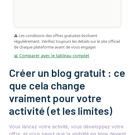
⚠️ Les conditions des offres gratuites évoluent
régulièrement. Vérifiez toujours les détails sur le site officiel
de chaque plateforme avant de vous engager.
📊 Comparer avec le tableau complet
Créer un blog gratuit : ce
que cela change
vraiment pour votre
activité (et les limites)
Vous lancez votre activité, vous développez votre
offre, et vous savez que la visibilité en ligne devient