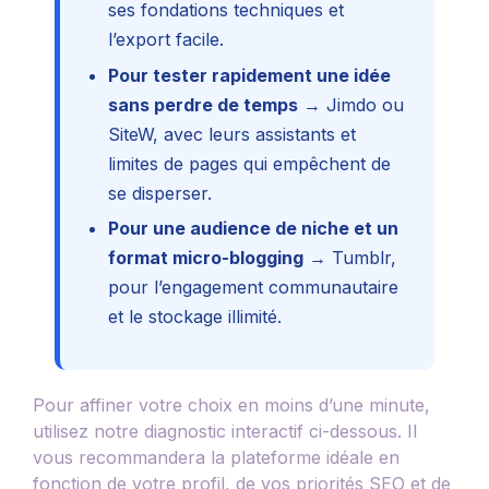
ses fondations techniques et
l’export facile.
Pour tester rapidement une idée
sans perdre de temps
→ Jimdo ou
SiteW, avec leurs assistants et
limites de pages qui empêchent de
se disperser.
Pour une audience de niche et un
format micro-blogging
→ Tumblr,
pour l’engagement communautaire
et le stockage illimité.
Pour affiner votre choix en moins d’une minute,
utilisez notre diagnostic interactif ci-dessous. Il
vous recommandera la plateforme idéale en
fonction de votre profil, de vos priorités SEO et de