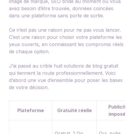
image de marque, SEO bridé au moment où vous
avez besoin d’être trouvée, données coincées
dans une plateforme sans porte de sortie.
Ce n’est pas une raison pour ne pas vous lancer.
C’est une raison pour choisir votre plateforme les
yeux ouverts, en connaissant les compromis réels
de chaque option.
J’ai passé au crible huit solutions de blog gratuit
qui tiennent la route professionnellement. Voici
d’abord une vue d’ensemble pour poser les bases
de votre décision.
Publicité
Plateforme
Gratuité réelle
imposée
Gratuit, 1 Go
Oui, pubs