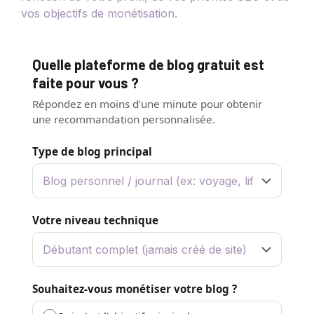
vos objectifs de monétisation.
Quelle plateforme de blog gratuit est
faite pour vous ?
Répondez en moins d’une minute pour obtenir
une recommandation personnalisée.
Type de blog principal
Votre niveau technique
Souhaitez-vous monétiser votre blog ?