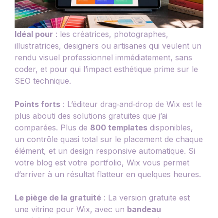
Idéal pour
: les créatrices, photographes,
illustratrices, designers ou artisanes qui veulent un
rendu visuel professionnel immédiatement, sans
coder, et pour qui l’impact esthétique prime sur le
SEO technique.
Points forts
: L’éditeur drag‑and‑drop de Wix est le
plus abouti des solutions gratuites que j’ai
comparées. Plus de
800 templates
disponibles,
un contrôle quasi total sur le placement de chaque
élément, et un design responsive automatique. Si
votre blog est votre portfolio, Wix vous permet
d’arriver à un résultat flatteur en quelques heures.
Le piège de la gratuité
: La version gratuite est
une vitrine pour Wix, avec un
bandeau