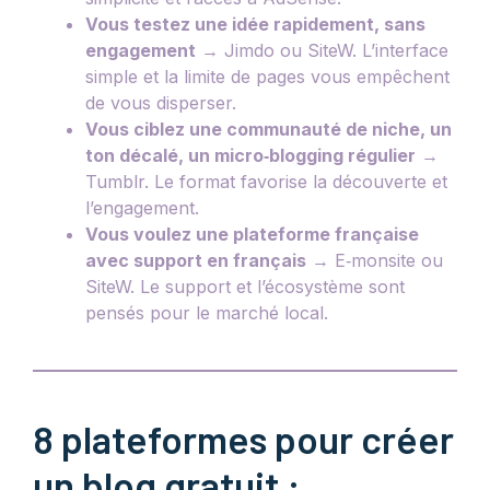
Vous testez une idée rapidement, sans
engagement
→ Jimdo ou SiteW. L’interface
simple et la limite de pages vous empêchent
de vous disperser.
Vous ciblez une communauté de niche, un
ton décalé, un micro‑blogging régulier
→
Tumblr. Le format favorise la découverte et
l’engagement.
Vous voulez une plateforme française
avec support en français
→ E‑monsite ou
SiteW. Le support et l’écosystème sont
pensés pour le marché local.
8 plateformes pour créer
un blog gratuit :