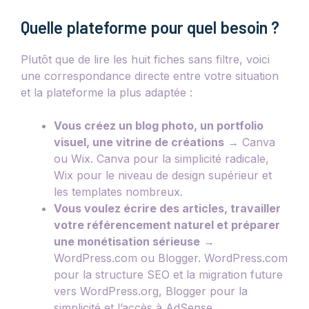
Quelle plateforme pour quel besoin ?
Plutôt que de lire les huit fiches sans filtre, voici
une correspondance directe entre votre situation
et la plateforme la plus adaptée :
Vous créez un blog photo, un portfolio
visuel, une vitrine de créations
→ Canva
ou Wix. Canva pour la simplicité radicale,
Wix pour le niveau de design supérieur et
les templates nombreux.
Vous voulez écrire des articles, travailler
votre référencement naturel et préparer
une monétisation sérieuse
→
WordPress.com ou Blogger. WordPress.com
pour la structure SEO et la migration future
vers WordPress.org, Blogger pour la
simplicité et l’accès à AdSense.