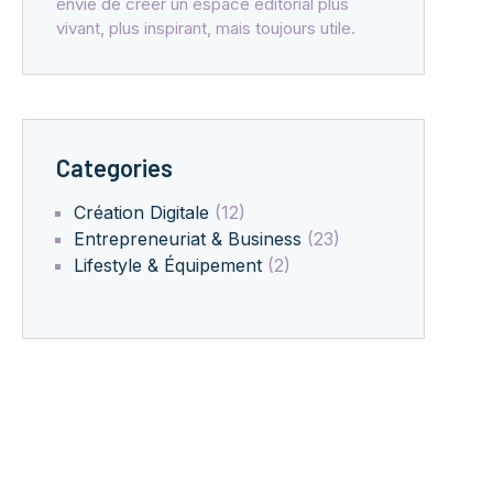
envie de créer un espace éditorial plus
vivant, plus inspirant, mais toujours utile.
Categories
Création Digitale
(12)
Entrepreneuriat & Business
(23)
Lifestyle & Équipement
(2)