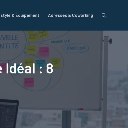
estyle & Équipement
Adresses & Coworking
Idéal : 8