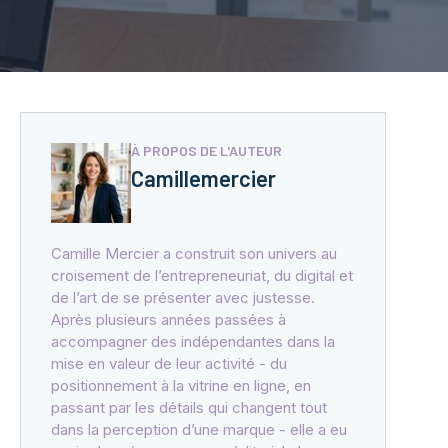
À PROPOS DE L'AUTEUR
Camillemercier
Camille Mercier a construit son univers au
croisement de l’entrepreneuriat, du digital et
de l’art de se présenter avec justesse.
Après plusieurs années passées à
accompagner des indépendantes dans la
mise en valeur de leur activité - du
positionnement à la vitrine en ligne, en
passant par les détails qui changent tout
dans la perception d’une marque - elle a eu