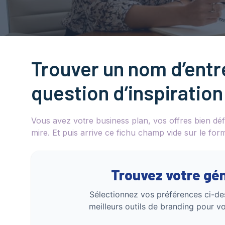
Trouver un nom d’entr
question d’inspiration
Vous avez votre business plan, vos offres bien déf
mire. Et puis arrive ce fichu champ vide sur le form
Trouvez votre gé
Sélectionnez vos préférences ci-de
meilleurs outils de branding pour 