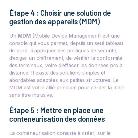
Étape 4 : Choisir une solution de
gestion des appareils (MDM)
Un
MDM
(Mobile Device Management) est une
console qui vous permet, depuis un seul tableau
de bord, d’appliquer des politiques de sécurité,
d’exiger un chiffrement, de vérifier la conformité
des terminaux, voire d’effacer les données pro à
distance. Il existe des solutions simples et
abordables adaptées aux petites structures. Le
MDM est votre allié principal pour garder la main
sans être intrusive.
Étape 5 : Mettre en place une
conteneurisation des données
La conteneurisation consiste à créer, sur le