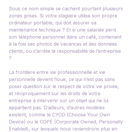
Sous ce nom simple se cachent pourtant plusieurs
zones grises. Si votre stagiaire utilise son propre
ordinateur portable, qui doit assurer sa
maintenance technique ? Et si une salariée perd
son téléphone personnel dans un café, contenant
à la fois ses photos de vacances et des données
clients, où s’arrête la responsabilité de l’entreprise
?
La frontière entre vie professionnelle et vie
personnelle devient floue, ce qui n’est pas sans
poser question sur le respect de votre vie privée,
et réciproquement sur les droits de votre
entreprise à intervenir sur un objet qui ne lui
appartient pas. D’ailleurs, d’autres modèles
existent, comme le CYOD (Choose Your Own
Device) ou le COPE (Corporate Owned, Personally
Enabled), sur lesquels nous reviendrons plus en