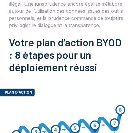
illégal. Une jurisprudence encore éparse s’élabore
autour de l’utilisation des données issues des outils
personnels, et la prudence commande de toujours
privilégier le dialogue et la transparence.
Votre plan d’action BYOD
: 8 étapes pour un
déploiement réussi