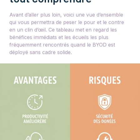
Avant d’aller plus loin, voici une vue d’ensemble
qui vous permettra de peser le pour et le contre
en un clin d’œil. Ce tableau met en regard les
bénéfices immédiats et les écueils les plus
fréquemment rencontrés quand le BYOD est
déployé sans cadre solide.