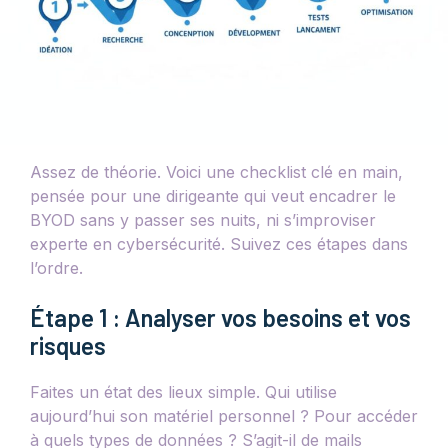
Assez de théorie. Voici une checklist clé en main,
pensée pour une dirigeante qui veut encadrer le
BYOD sans y passer ses nuits, ni s’improviser
experte en cybersécurité. Suivez ces étapes dans
l’ordre.
Étape 1 : Analyser vos besoins et vos
risques
Faites un état des lieux simple. Qui utilise
aujourd’hui son matériel personnel ? Pour accéder
à quels types de données ? S’agit-il de mails