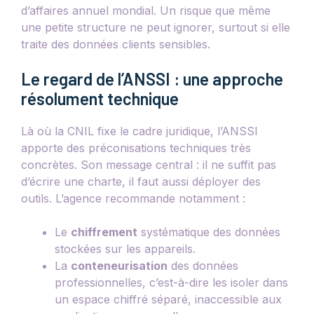
d’affaires annuel mondial. Un risque que même
une petite structure ne peut ignorer, surtout si elle
traite des données clients sensibles.
Le regard de l’ANSSI : une approche
résolument technique
Là où la CNIL fixe le cadre juridique, l’ANSSI
apporte des préconisations techniques très
concrètes. Son message central : il ne suffit pas
d’écrire une charte, il faut aussi déployer des
outils. L’agence recommande notamment :
Le
chiffrement
systématique des données
stockées sur les appareils.
La
conteneurisation
des données
professionnelles, c’est-à-dire les isoler dans
un espace chiffré séparé, inaccessible aux