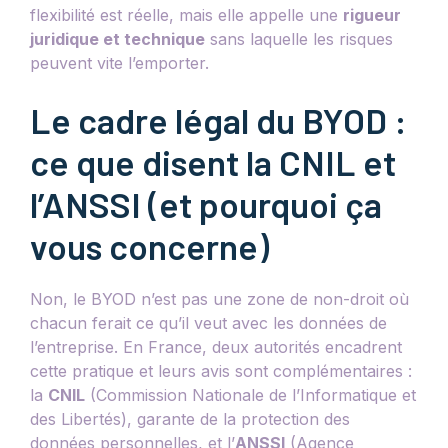
flexibilité est réelle, mais elle appelle une
rigueur
juridique et technique
sans laquelle les risques
peuvent vite l’emporter.
Le cadre légal du BYOD :
ce que disent la CNIL et
l’ANSSI (et pourquoi ça
vous concerne)
Non, le BYOD n’est pas une zone de non-droit où
chacun ferait ce qu’il veut avec les données de
l’entreprise. En France, deux autorités encadrent
cette pratique et leurs avis sont complémentaires :
la
CNIL
(Commission Nationale de l’Informatique et
des Libertés), garante de la protection des
données personnelles, et l’
ANSSI
(Agence