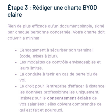
Étape 3 : Rédiger une charte BYOD
claire
Rien de plus efficace qu’un document simple, signé
par chaque personne concernée. Votre charte doit
couvrir a minima :
L’engagement à sécuriser son terminal
(code, mises à jour).
Les modalités de contrôle envisageables et
leurs limites.
La conduite à tenir en cas de perte ou de
vol.
Le droit pour l’entreprise d’effacer à distance
les données professionnelles uniquement.
Insistez sur le
consentement éclairé
de
vos salariées : elles doivent comprendre ce
qui est fait et pourquoi.