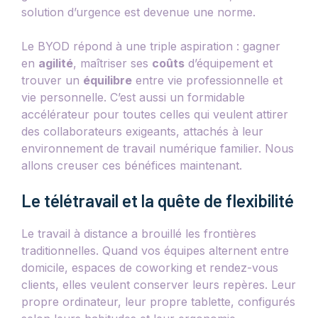
solution d’urgence est devenue une norme.
Le BYOD répond à une triple aspiration : gagner
en
agilité
, maîtriser ses
coûts
d’équipement et
trouver un
équilibre
entre vie professionnelle et
vie personnelle. C’est aussi un formidable
accélérateur pour toutes celles qui veulent attirer
des collaborateurs exigeants, attachés à leur
environnement de travail numérique familier. Nous
allons creuser ces bénéfices maintenant.
Le télétravail et la quête de flexibilité
Le travail à distance a brouillé les frontières
traditionnelles. Quand vos équipes alternent entre
domicile, espaces de coworking et rendez-vous
clients, elles veulent conserver leurs repères. Leur
propre ordinateur, leur propre tablette, configurés