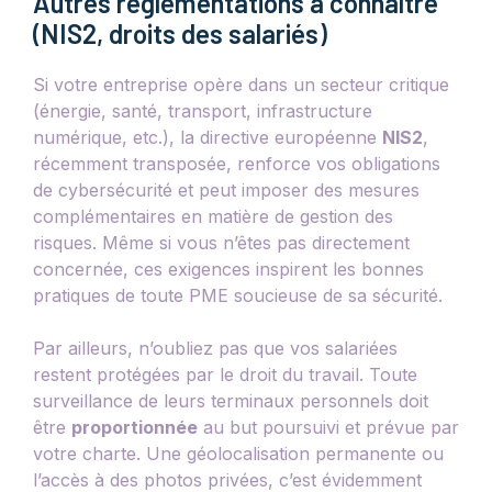
Autres réglementations à connaître
(NIS2, droits des salariés)
Si votre entreprise opère dans un secteur critique
(énergie, santé, transport, infrastructure
numérique, etc.), la directive européenne
NIS2
,
récemment transposée, renforce vos obligations
de cybersécurité et peut imposer des mesures
complémentaires en matière de gestion des
risques. Même si vous n’êtes pas directement
concernée, ces exigences inspirent les bonnes
pratiques de toute PME soucieuse de sa sécurité.
Par ailleurs, n’oubliez pas que vos salariées
restent protégées par le droit du travail. Toute
surveillance de leurs terminaux personnels doit
être
proportionnée
au but poursuivi et prévue par
votre charte. Une géolocalisation permanente ou
l’accès à des photos privées, c’est évidemment