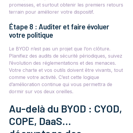
promesses, et surtout obtenir les premiers retours
terrain pour améliorer votre dispositif.
Étape 8 : Auditer et faire évoluer
votre politique
Le BYOD n’est pas un projet que l’on clôture.
Planifiez des audits de sécurité périodiques, suivez
l’évolution des réglementations et des menaces.
Votre charte et vos outils doivent être vivants, tout
comme votre activité. C’est cette logique
d’amélioration continue qui vous permettra de
dormir sur vos deux oreilles.
Au-delà du BYOD : CYOD,
COPE, DaaS…