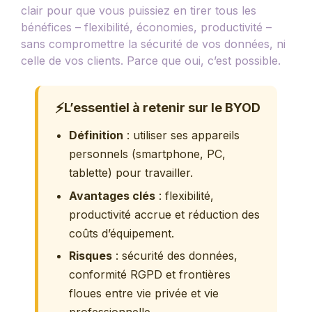
clair pour que vous puissiez en tirer tous les
bénéfices – flexibilité, économies, productivité –
sans compromettre la sécurité de vos données, ni
celle de vos clients. Parce que oui, c’est possible.
⚡
L’essentiel à retenir sur le BYOD
Définition
: utiliser ses appareils
personnels (smartphone, PC,
tablette) pour travailler.
Avantages clés
: flexibilité,
productivité accrue et réduction des
coûts d’équipement.
Risques
: sécurité des données,
conformité RGPD et frontières
floues entre vie privée et vie