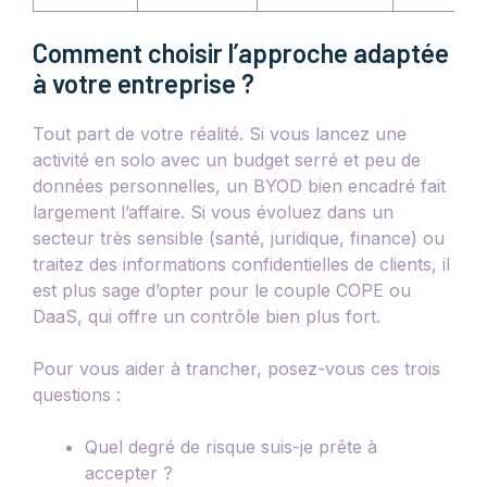
Comment choisir l’approche adaptée
à votre entreprise ?
Tout part de votre réalité. Si vous lancez une
activité en solo avec un budget serré et peu de
données personnelles, un BYOD bien encadré fait
largement l’affaire. Si vous évoluez dans un
secteur très sensible (santé, juridique, finance) ou
traitez des informations confidentielles de clients, il
est plus sage d’opter pour le couple COPE ou
DaaS, qui offre un contrôle bien plus fort.
Pour vous aider à trancher, posez-vous ces trois
questions :
Quel degré de risque suis-je prête à
accepter ?