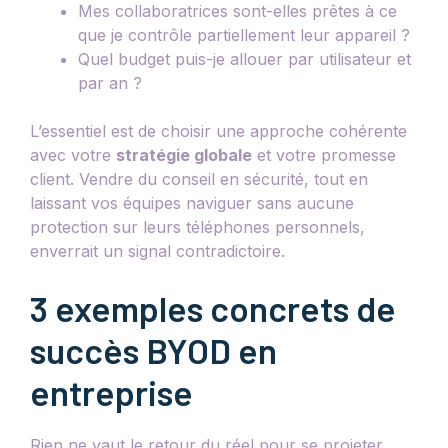
Mes collaboratrices sont-elles prêtes à ce
que je contrôle partiellement leur appareil ?
Quel budget puis-je allouer par utilisateur et
par an ?
L’essentiel est de choisir une approche cohérente
avec votre
stratégie globale
et votre promesse
client. Vendre du conseil en sécurité, tout en
laissant vos équipes naviguer sans aucune
protection sur leurs téléphones personnels,
enverrait un signal contradictoire.
3 exemples concrets de
succès BYOD en
entreprise
Rien ne vaut le retour du réel pour se projeter.