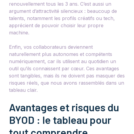
renouvellement tous les 3 ans. C’est aussi un
argument d’attractivité silencieux : beaucoup de
talents, notamment les profils créatifs ou tech,
apprécient de pouvoir choisir leur propre
machine.
Enfin, vos collaborateurs deviennent
naturellement plus autonomes et compétents
numériquement, car ils utilisent au quotidien un
outil qu’ils connaissent par cœur. Ces avantages
sont tangibles, mais ils ne doivent pas masquer des
risques réels, que nous avons rassemblés dans un
tableau clair.
Avantages et risques du
BYOD : le tableau pour
tout comprendre