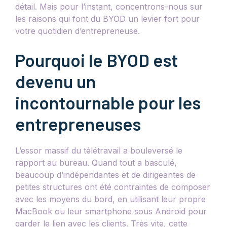
détail. Mais pour l’instant, concentrons-nous sur
les raisons qui font du BYOD un levier fort pour
votre quotidien d’entrepreneuse.
Pourquoi le BYOD est
devenu un
incontournable pour les
entrepreneuses
L’essor massif du télétravail a bouleversé le
rapport au bureau. Quand tout a basculé,
beaucoup d’indépendantes et de dirigeantes de
petites structures ont été contraintes de composer
avec les moyens du bord, en utilisant leur propre
MacBook ou leur smartphone sous Android pour
garder le lien avec les clients. Très vite, cette