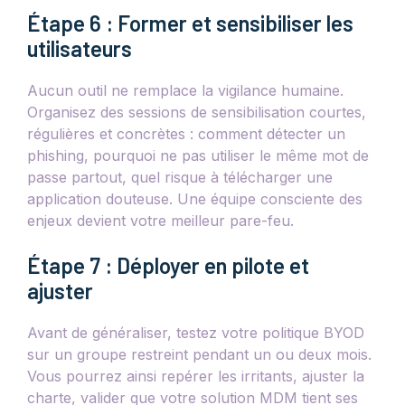
Étape 6 : Former et sensibiliser les
utilisateurs
Aucun outil ne remplace la vigilance humaine.
Organisez des sessions de sensibilisation courtes,
régulières et concrètes : comment détecter un
phishing, pourquoi ne pas utiliser le même mot de
passe partout, quel risque à télécharger une
application douteuse. Une équipe consciente des
enjeux devient votre meilleur pare-feu.
Étape 7 : Déployer en pilote et
ajuster
Avant de généraliser, testez votre politique BYOD
sur un groupe restreint pendant un ou deux mois.
Vous pourrez ainsi repérer les irritants, ajuster la
charte, valider que votre solution MDM tient ses