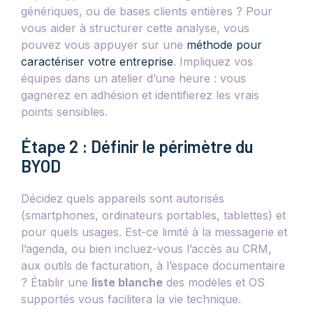
génériques, ou de bases clients entières ? Pour
vous aider à structurer cette analyse, vous
pouvez vous appuyer sur une
méthode pour
caractériser votre entreprise
. Impliquez vos
équipes dans un atelier d’une heure : vous
gagnerez en adhésion et identifierez les vrais
points sensibles.
Étape 2 : Définir le périmètre du
BYOD
Décidez quels appareils sont autorisés
(smartphones, ordinateurs portables, tablettes) et
pour quels usages. Est-ce limité à la messagerie et
l’agenda, ou bien incluez-vous l’accès au CRM,
aux outils de facturation, à l’espace documentaire
? Établir une
liste blanche
des modèles et OS
supportés vous facilitera la vie technique.