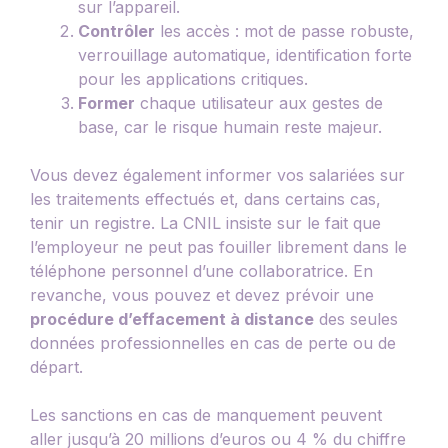
sur l’appareil.
Contrôler
les accès : mot de passe robuste,
verrouillage automatique, identification forte
pour les applications critiques.
Former
chaque utilisateur aux gestes de
base, car le risque humain reste majeur.
Vous devez également informer vos salariées sur
les traitements effectués et, dans certains cas,
tenir un registre. La CNIL insiste sur le fait que
l’employeur ne peut pas fouiller librement dans le
téléphone personnel d’une collaboratrice. En
revanche, vous pouvez et devez prévoir une
procédure d’effacement à distance
des seules
données professionnelles en cas de perte ou de
départ.
Les sanctions en cas de manquement peuvent
aller jusqu’à 20 millions d’euros ou 4 % du chiffre