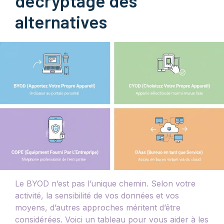
décryptage des
alternatives
Le BYOD n’est pas l’unique chemin. Selon votre
activité, la sensibilité de vos données et vos
moyens, d’autres approches méritent d’être
considérées. Voici un tableau pour vous aider à les