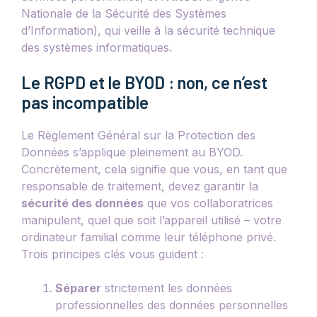
Nationale de la Sécurité des Systèmes
d’Information), qui veille à la sécurité technique
des systèmes informatiques.
Le RGPD et le BYOD : non, ce n’est
pas incompatible
Le Règlement Général sur la Protection des
Données s’applique pleinement au BYOD.
Concrètement, cela signifie que vous, en tant que
responsable de traitement, devez garantir la
sécurité des données
que vos collaboratrices
manipulent, quel que soit l’appareil utilisé – votre
ordinateur familial comme leur téléphone privé.
Trois principes clés vous guident :
Séparer
strictement les données
professionnelles des données personnelles