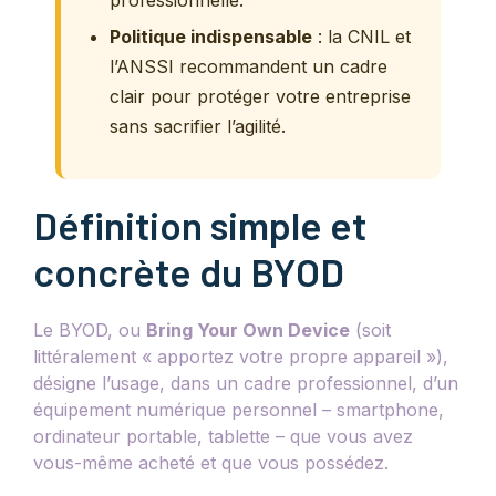
professionnelle.
Politique indispensable
: la CNIL et
l’ANSSI recommandent un cadre
clair pour protéger votre entreprise
sans sacrifier l’agilité.
Définition simple et
concrète du BYOD
Le BYOD, ou
Bring Your Own Device
(soit
littéralement « apportez votre propre appareil »),
désigne l’usage, dans un cadre professionnel, d’un
équipement numérique personnel – smartphone,
ordinateur portable, tablette – que vous avez
vous-même acheté et que vous possédez.