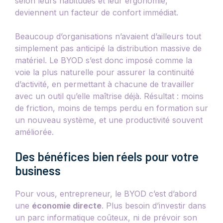
selon leurs habitudes et leur ergonomie,
deviennent un facteur de confort immédiat.
Beaucoup d’organisations n’avaient d’ailleurs tout
simplement pas anticipé la distribution massive de
matériel. Le BYOD s’est donc imposé comme la
voie la plus naturelle pour assurer la continuité
d’activité, en permettant à chacune de travailler
avec un outil qu’elle maîtrise déjà. Résultat : moins
de friction, moins de temps perdu en formation sur
un nouveau système, et une productivité souvent
améliorée.
Des bénéfices bien réels pour votre
business
Pour vous, entrepreneur, le BYOD c’est d’abord
une
économie directe
. Plus besoin d’investir dans
un parc informatique coûteux, ni de prévoir son